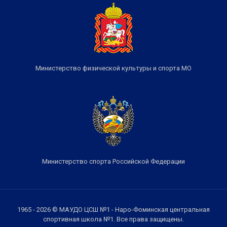
Министерство физической культуры и спорта МО
Министерство спорта Российской Федерации
1965 - 2026 © МАУДО ЦСШ №1 - Наро-Фоминская центральная
спортивная школа №1. Все права защищены.