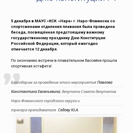
5 декабря в МАУС «КСК «Нара» г. Наро-Фоминска со
спортсменами отделения плавания была проведена
беседа, посвящённая предстоящему важному
государственному празднику Дню Конституции
Российской Федерации, который ежегодно
отмечается 12 декабря.
По окончанию встречи в плавательном бассейне прошла
спортивная эстафета!
Благодарим за проведение этого мероприятия
Павлова
Константина Евгеньевича
, депутата Совета депутатов
Наро-Фоминского городского округа и
тренера-преподавателя
Седову Ю.А
.