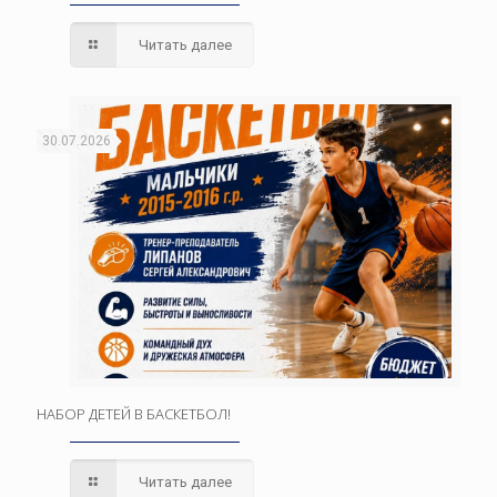
Читать далее
30.07.2026
НАБОР ДЕТЕЙ В БАСКЕТБОЛ!
Читать далее