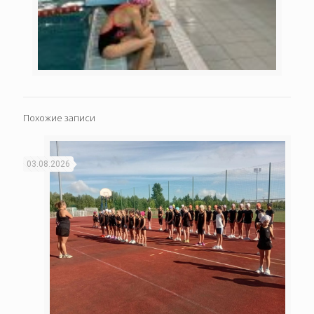
Похожие записи
03.08.2026