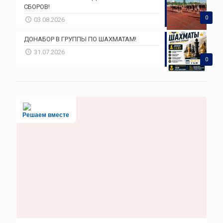
СБОРОВ!
0
03.08.2026
ДОНАБОР В ГРУППЫ ПО ШАХМАТАМ!
31.07.2026
0
Решаем вместе