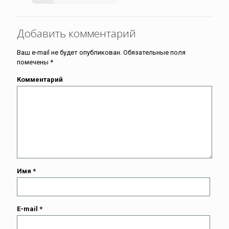
Добавить комментарий
Ваш e-mail не будет опубликован.
Обязательные поля
помечены
*
Комментарий
Имя
*
E-mail
*