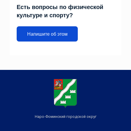
Есть вопросы по физической
культуре и спорту?
Напишите об этом
Наро-Фоминский городской округ