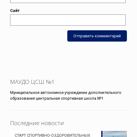
Сайт
МАУДО ЦСШ №1
Муниципальное автономное учреждение дополнительного
образования центральная спортивная школа №1
Последние новости
СТАРТ СПОРТИВНО-ОЗДОРОВИТЕЛЬНЫХ