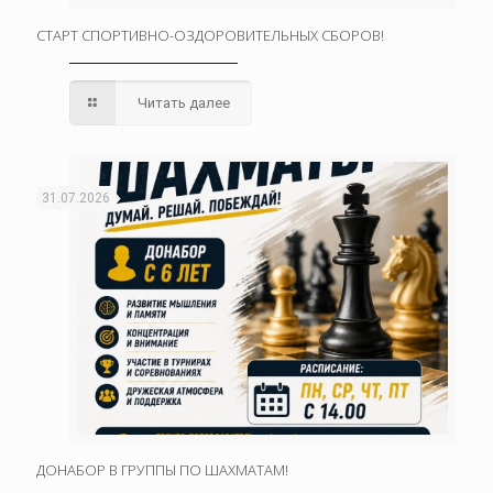
СТАРТ СПОРТИВНО-ОЗДОРОВИТЕЛЬНЫХ СБОРОВ!
Читать далее
31.07.2026
ДОНАБОР В ГРУППЫ ПО ШАХМАТАМ!