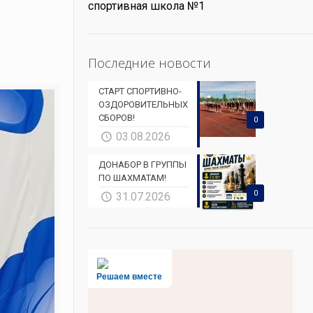
спортивная школа №1
Последние новости
СТАРТ СПОРТИВНО-
ОЗДОРОВИТЕЛЬНЫХ
СБОРОВ!
0
03.08.2026
ДОНАБОР В ГРУППЫ
ПО ШАХМАТАМ!
0
31.07.2026
Решаем вместе