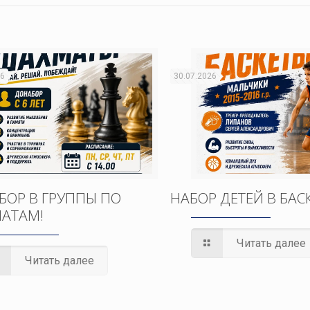
26
30.07.2026
БОР В ГРУППЫ ПО
НАБОР ДЕТЕЙ В БАС
АТАМ!
Читать далее
Читать далее