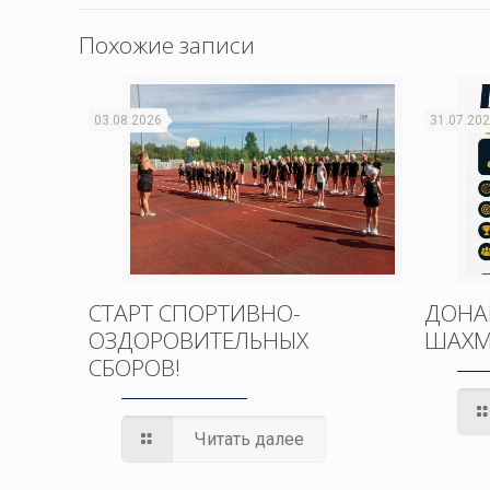
Похожие записи
03.08.2026
31.07.20
СТАРТ СПОРТИВНО-
ДОНА
ОЗДОРОВИТЕЛЬНЫХ
ШАХМ
СБОРОВ!
Читать далее