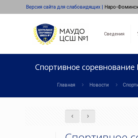
Версия сайта для слабовидящих |
Наро-Фоминс
Сведения
Спортивное соревнование 
Главная
Новости
Спорт
Спортивное с