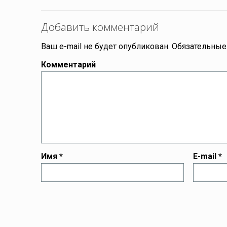
Добавить комментарий
Ваш e-mail не будет опубликован.
Обязательные
Комментарий
Имя
*
E-mail
*