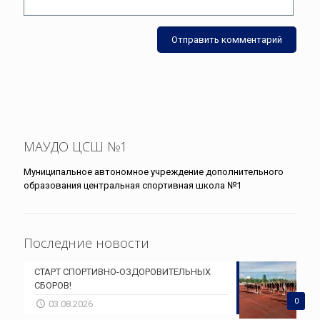
МАУДО ЦСШ №1
Муниципальное автономное учреждение дополнительного
образования центральная спортивная школа №1
Последние новости
СТАРТ СПОРТИВНО-ОЗДОРОВИТЕЛЬНЫХ
СБОРОВ!
0
03.08.2026