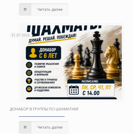
Читать далее
31.07.2026
ДОНАБОР В ГРУППЫ ПО ШАХМАТАМ!
Читать далее