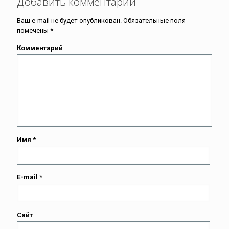
Добавить комментарий
Ваш e-mail не будет опубликован.
Обязательные поля
помечены
*
Комментарий
Имя
*
E-mail
*
Сайт