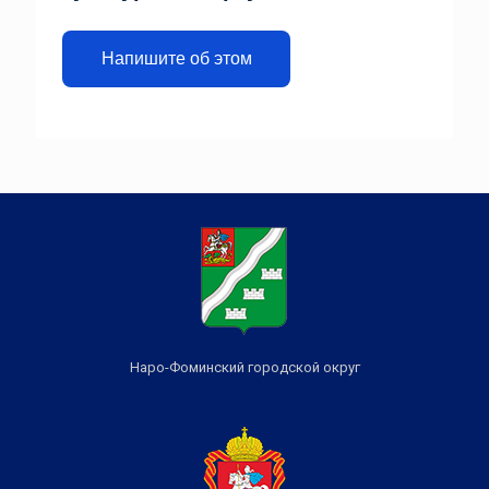
Напишите об этом
Наро-Фоминский городской округ