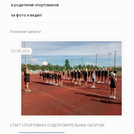
и родителей спортсменов
за фото и видео!
Похожие записи
03.08.2026
СТАРТ СПОРТИВНО-ОЗДОРОВИТЕЛЬНЫХ СБОРОВ!