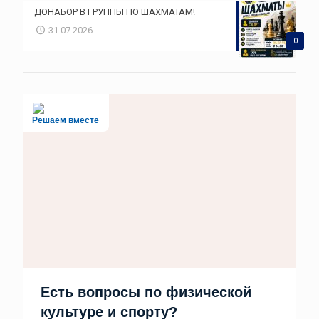
ДОНАБОР В ГРУППЫ ПО ШАХМАТАМ!
31.07.2026
0
Решаем вместе
Есть вопросы по физической
культуре и спорту?