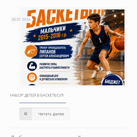
30.07.2026
НАБОР ДЕТЕЙ В БАСКЕТБОЛ!
Читать далее