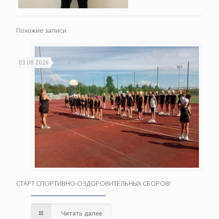
Похожие записи
03.08.2026
СТАРТ СПОРТИВНО-ОЗДОРОВИТЕЛЬНЫХ СБОРОВ!
Читать далее