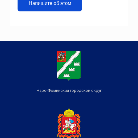
Напишите об этом
Наро-Фоминский городской округ