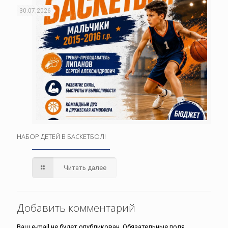
30.07.2026
НАБОР ДЕТЕЙ В БАСКЕТБОЛ!
Читать далее
Добавить комментарий
Ваш e-mail не будет опубликован.
Обязательные поля