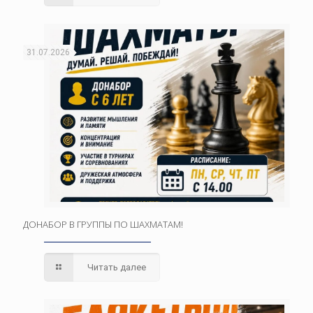
31.07.2026
ДОНАБОР В ГРУППЫ ПО ШАХМАТАМ!
Читать далее