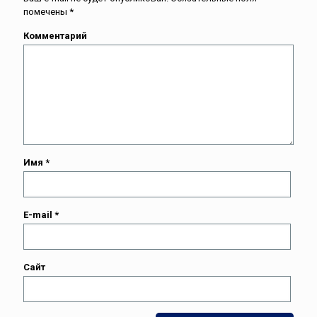
помечены
*
Комментарий
Имя
*
E-mail
*
Сайт