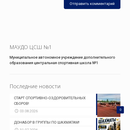
МАУДО ЦСШ №1
Муниципальное автономное учреждение дополнительного
образования центральная спортивная школа №1
Последние новости
СТАРТ СПОРТИВНО-ОЗДОРОВИТЕЛЬНЫХ
СБОРОВ!
0
03.08.2026
ДОНАБОР В ГРУППЫ ПО ШАХМАТАМ!
31.07.2026