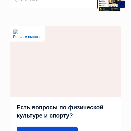
0
Решаем вместе
Есть вопросы по физической
культуре и спорту?