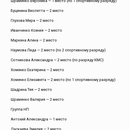
Шраменко Вероника — 1 место (по 1 спортивному разряду)
Буценина Виолетта — 2 место
Глухова Мира — 2 место
Иванченко Ксения — 2 место
Маркина Алена — 2 место
Наумова Лида — 2 место (по 2 спортивному разряду)
Сотникова Александра — 2 место (по разряду КМС)
Хоменко Екатерина — 2 место
Хоменко Елизавета — 2 место (по 1 спортивному разряду)
Шадрина Тея — 2 место
Шраменко Валерия — 2 место
Группа НП:
Антохий Александра — 1 место
Даскаева Эмилия — 2 место