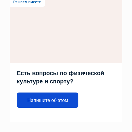
Решаем вместе
Есть вопросы по физической
культуре и спорту?
Напишите об этом