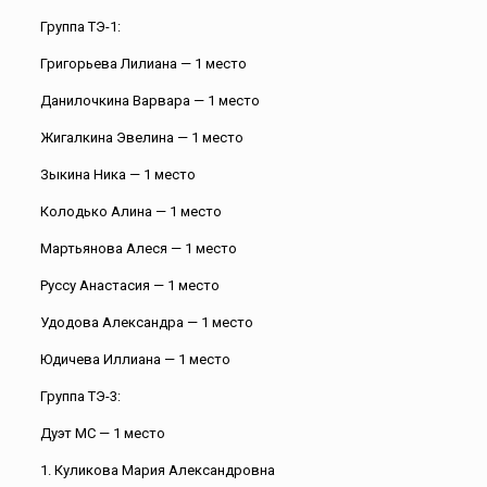
Группа ТЭ-1:
Григорьева Лилиана — 1 место
Данилочкина Варвара — 1 место
Жигалкина Эвелина — 1 место
Зыкина Ника — 1 место
Колодько Алина — 1 место
Мартьянова Алеся — 1 место
Руссу Анастасия — 1 место
Удодова Александра — 1 место
Юдичева Иллиана — 1 место
Группа ТЭ-3:
Дуэт МС — 1 место
1. Куликова Мария Александровна