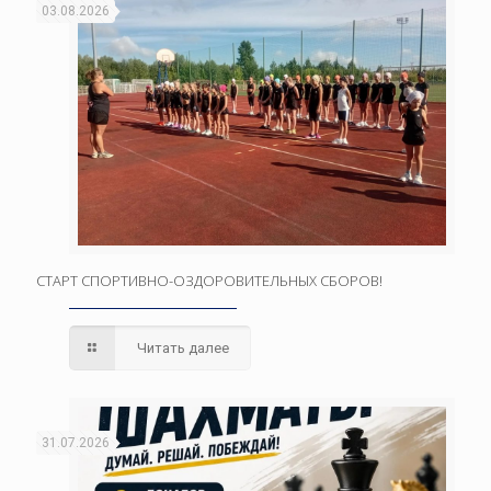
03.08.2026
СТАРТ СПОРТИВНО-ОЗДОРОВИТЕЛЬНЫХ СБОРОВ!
Читать далее
31.07.2026