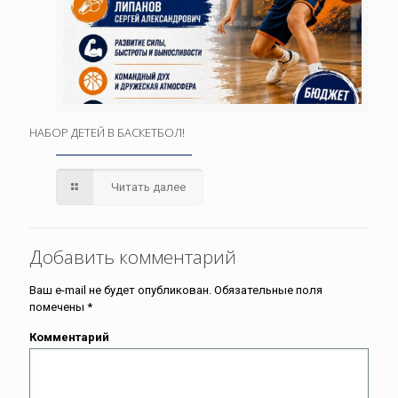
НАБОР ДЕТЕЙ В БАСКЕТБОЛ!
Читать далее
Добавить комментарий
Ваш e-mail не будет опубликован.
Обязательные поля
помечены
*
Комментарий