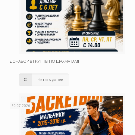
ДОНАБОР В ГРУППЫ ПО ШАХМАТАМ!
Читать далее
30.07.2026