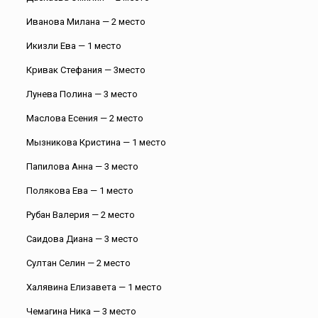
Иванова Милана — 2 место
⁠Икизли Ева — 1 место
Кривак Стефания — 3место
Лунева Полина — 3 место
Маслова Есения — 2 место
Мызникова Кристина — 1 место
Папилова Анна — 3 место
Полякова Ева — 1 место
Рубан Валерия — 2 место
Саидова Диана — 3 место
⁠Султан Селин — 2 место
Халявина Елизавета — 1 место
Чемагина Ника — 3 место