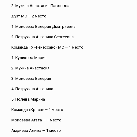
2. ⁠Мухина Анастасия Павловна
Дуэт МС — 2 место
1. Моисеева Валерия Дмитриевна
2. ⁠Петрухина Ангелина Сергеевна
Команда ГУ «Ренессанс» МС — 1 место
1. Куликова Мария
2. ⁠Мухина Анастасия
3. ⁠Моисеева Валерия
4. ⁠Петрухина Ангелина
5. ⁠Полева Марина
Команда «Краса» — 1 место
Моисеева Агата — 1 место
Амриева Алима — 1 место