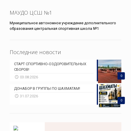
МАУДО ЦСШ №1
Муниципальное автономное учреждение дополнительного
образования центральная спортивная школа №1
Последние новости
СТАРТ СПОРТИВНО-ОЗДОРОВИТЕЛЬНЫХ
СБОРОВ!
0
03.08.2026
ДОНАБОР В ГРУППЫ ПО ШАХМАТАМ!
31.07.2026
0