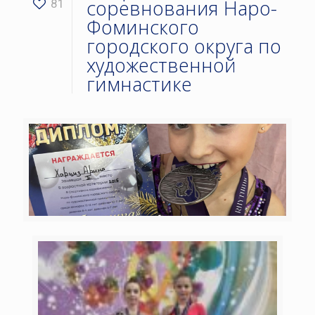
соревнования Наро-
81
Фоминского
городского округа по
художественной
гимнастике