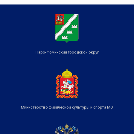
Наро-Фоминский городской округ
Министерство физической культуры и спорта МО