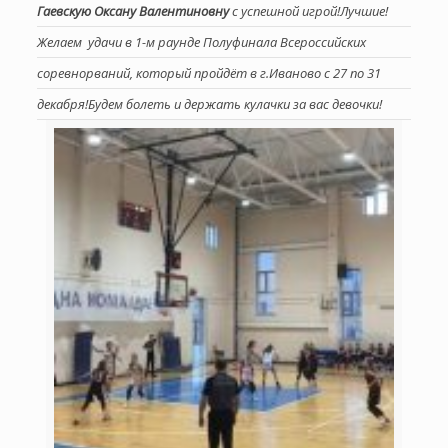
Гаевскую Оксану Валентиновну
с успешной игрой!Лучшие!
Желаем удачи в 1-м раунде Полуфинала Всероссийских
соревнорваний, который пройдёт в г.Иваново с 27 по 31
декабря!Будем болеть и держать кулачки за вас девочки!