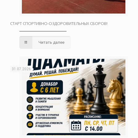
СТАРТ СПОРТИВНО-ОЗДОРОВИТЕЛЬНЫХ СБОРОВ!
Читать далее
31.07.2026