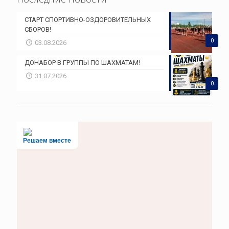
СТАРТ СПОРТИВНО-ОЗДОРОВИТЕЛЬНЫХ
СБОРОВ!
0
03.08.2026
ДОНАБОР В ГРУППЫ ПО ШАХМАТАМ!
31.07.2026
0
Решаем вместе