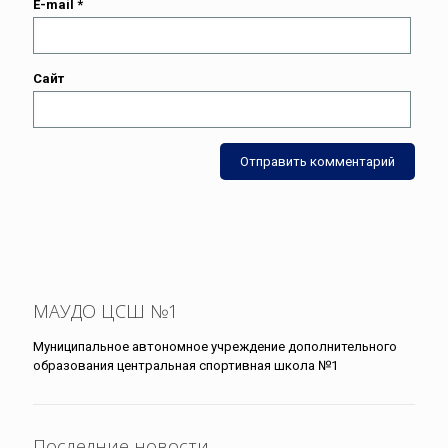
E-mail
*
Сайт
МАУДО ЦСШ №1
Муниципальное автономное учреждение дополнительного
образования центральная спортивная школа №1
Последние новости