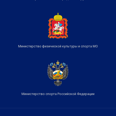
Министерство физической культуры и спорта МО
Министерство спорта Российской Федерации