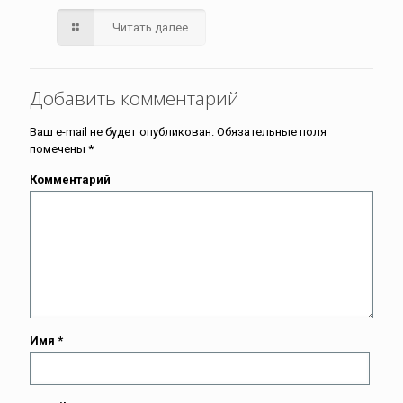
Читать далее
Добавить комментарий
Ваш e-mail не будет опубликован.
Обязательные поля
помечены
*
Комментарий
Имя
*