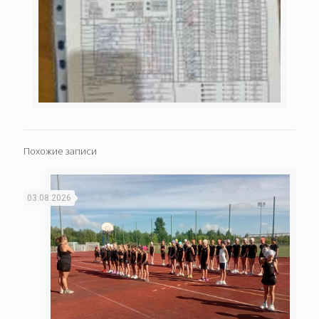
Похожие записи
03.08.2026