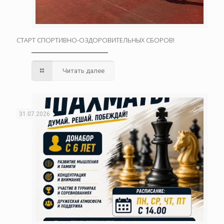
СТАРТ СПОРТИВНО-ОЗДОРОВИТЕЛЬНЫХ СБОРОВ!
Читать далее
31.07.2026