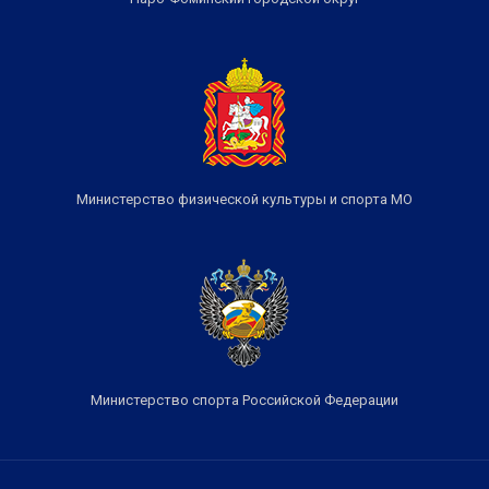
Министерство физической культуры и спорта МО
Министерство спорта Российской Федерации