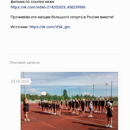
фильма по ссылке ниже:
https://vk.com/video-214202629_456239936
Проживём эти эмоции большого спорта в России вместе!
Источник:
https://vk.com/vfsk_gto
Похожие записи
03.08.2026