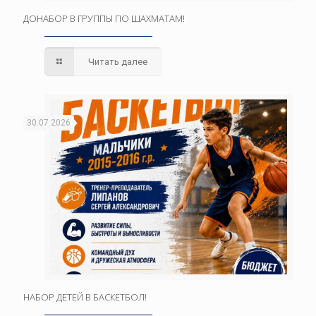
ДОНАБОР В ГРУППЫ ПО ШАХМАТАМ!
Читать далее
30.07.2026
НАБОР ДЕТЕЙ В БАСКЕТБОЛ!