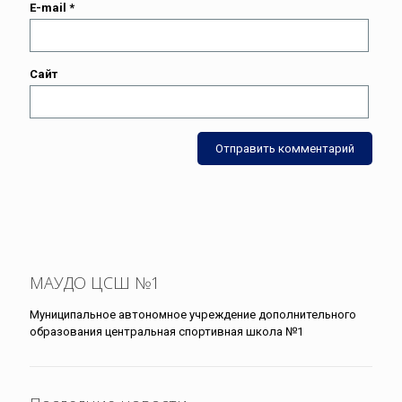
E-mail
*
Сайт
МАУДО ЦСШ №1
Муниципальное автономное учреждение дополнительного
образования центральная спортивная школа №1