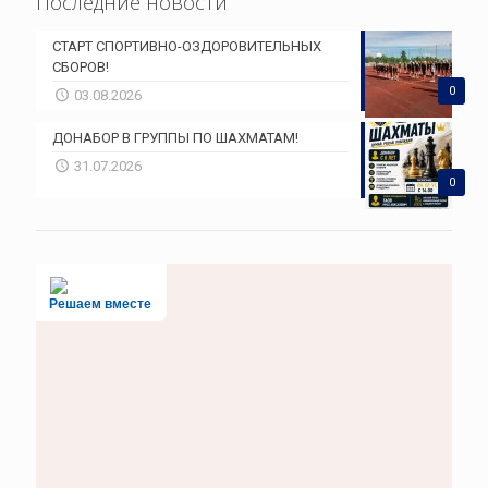
Последние новости
СТАРТ СПОРТИВНО-ОЗДОРОВИТЕЛЬНЫХ
СБОРОВ!
0
03.08.2026
ДОНАБОР В ГРУППЫ ПО ШАХМАТАМ!
31.07.2026
0
Решаем вместе