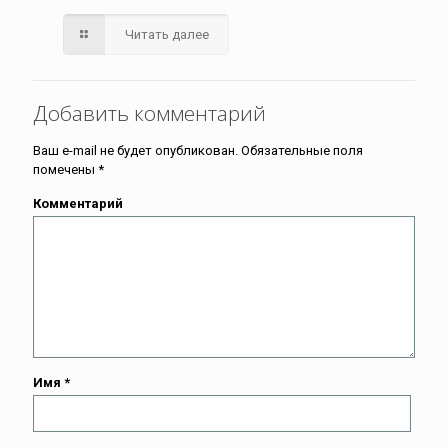
Читать далее
Добавить комментарий
Ваш e-mail не будет опубликован.
Обязательные поля
помечены
*
Комментарий
Имя
*