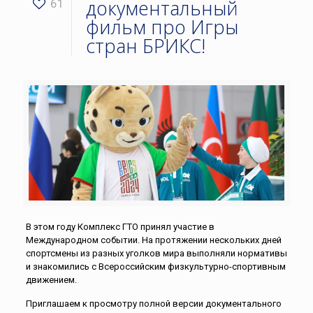
документальный
61
фильм про Игры
стран БРИКС!
В этом году Комплекс ГТО принял участие в
Международном событии. На протяжении нескольких дней
спортсмены из разных уголков мира выполняли нормативы
и знакомились с Всероссийским физкультурно-спортивным
движением.
Приглашаем к просмотру полной версии документального