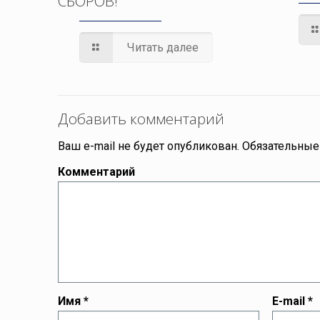
СБОРОВ!
Читать далее
Добавить комментарий
Ваш e-mail не будет опубликован.
Обязательные
Комментарий
Имя
*
E-mail
*