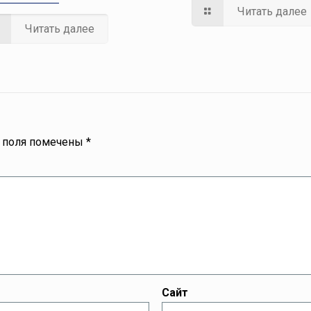
Читать далее
Читать далее
 поля помечены
*
Сайт