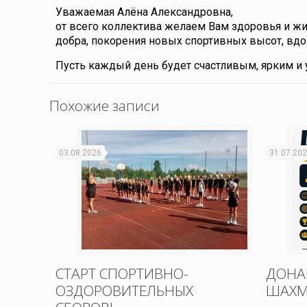
Уважаемая Алёна Александровна,
от всего коллектива желаем Вам здоровья и ж
добра, покорения новых спортивных высот, вдо
Пусть каждый день будет счастливым, ярким и 
Похожие записи
03.08.2026
31.07.20
СТАРТ СПОРТИВНО-
ДОНА
ОЗДОРОВИТЕЛЬНЫХ
ШАХМ