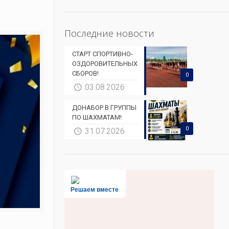
Последние новости
СТАРТ СПОРТИВНО-
ОЗДОРОВИТЕЛЬНЫХ
СБОРОВ!
0
03.08.2026
ДОНАБОР В ГРУППЫ
ПО ШАХМАТАМ!
0
31.07.2026
Решаем вместе