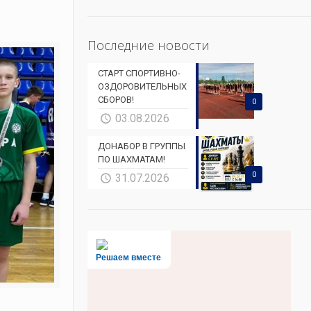
Последние новости
СТАРТ СПОРТИВНО-
ОЗДОРОВИТЕЛЬНЫХ
СБОРОВ!
0
03.08.2026
ДОНАБОР В ГРУППЫ
ПО ШАХМАТАМ!
0
31.07.2026
Решаем вместе