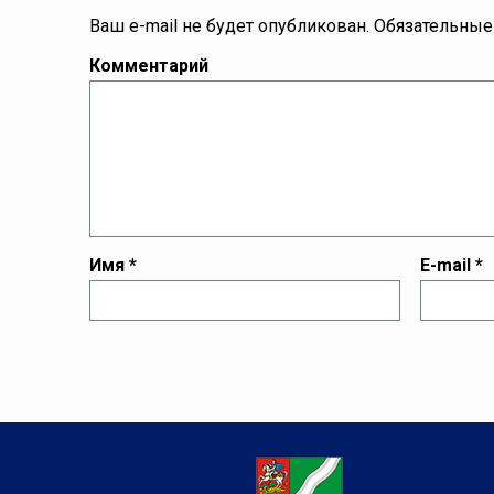
Ваш e-mail не будет опубликован.
Обязательные
Комментарий
Имя
*
E-mail
*