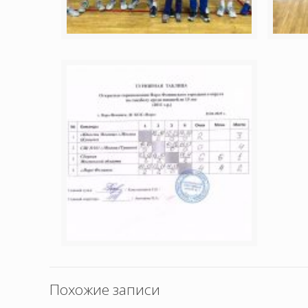
Похожие записи