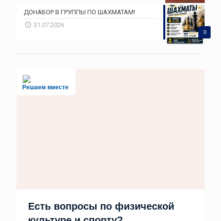
ДОНАБОР В ГРУППЫ ПО ШАХМАТАМ!
31.07.2026
0
Решаем вместе
Есть вопросы по физической
культуре и спорту?