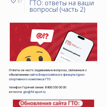
ГТО: ответы на ваши
37
вопросы! (часть 2)
Ответы на часто задаваемые вопросы, связанные с
обновлением
сайта Всероссийского физкультурно-
спортивного комплекса ГТО
телефон Горячей линии: 8 800 350 00 00
эл.почта:
gto@fd-sport.ru