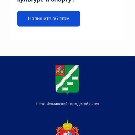
Напишите об этом
Наро-Фоминский городской округ