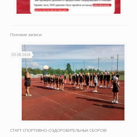
Похожие записи
03.08.2026
СТАРТ СПОРТИВНО-ОЗДОРОВИТЕЛЬНЫХ СБОРОВ!