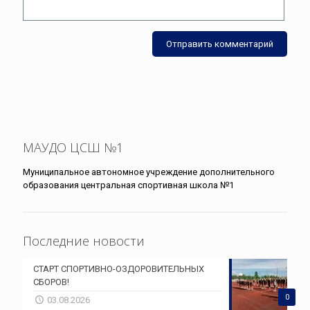
МАУДО ЦСШ №1
Муниципальное автономное учреждение дополнительного
образования центральная спортивная школа №1
Последние новости
СТАРТ СПОРТИВНО-ОЗДОРОВИТЕЛЬНЫХ
СБОРОВ!
0
03.08.2026