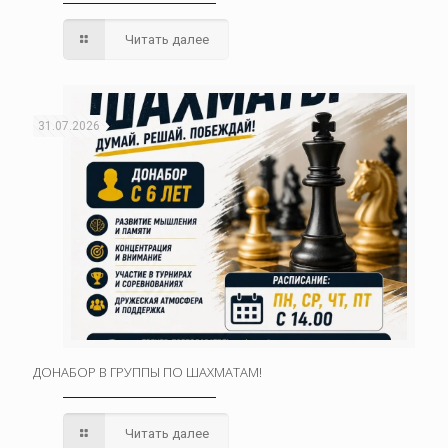
Читать далее
31.07.2026
ДОНАБОР В ГРУППЫ ПО ШАХМАТАМ!
Читать далее