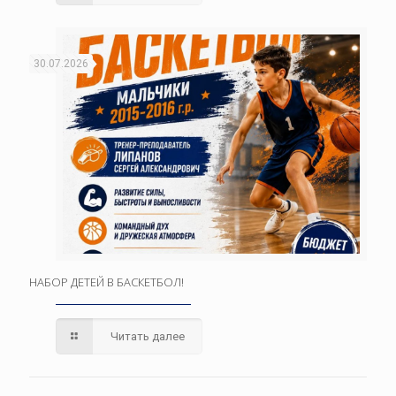
30.07.2026
НАБОР ДЕТЕЙ В БАСКЕТБОЛ!
Читать далее