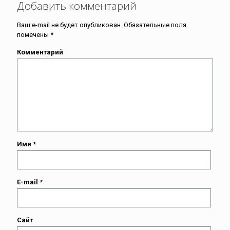
Добавить комментарий
Ваш e-mail не будет опубликован.
Обязательные поля
помечены
*
Комментарий
Имя
*
E-mail
*
Сайт