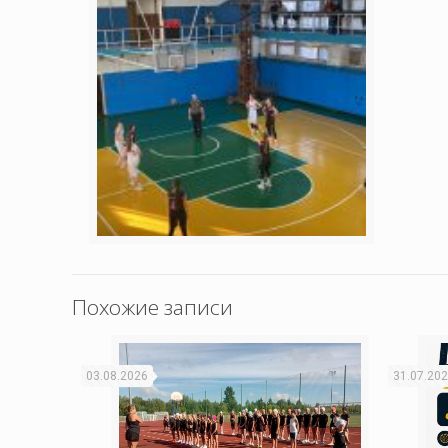
Похожие записи
03.08.2026
31.07.20