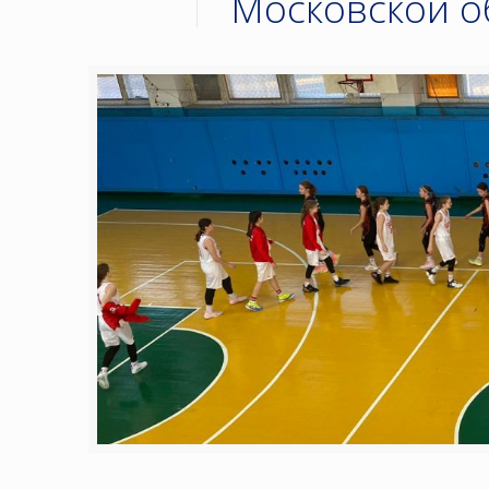
Московской о