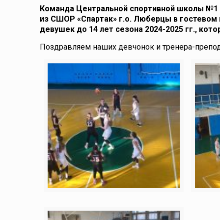
Команда Центральной спортивной школы №1 Н
из СШОР «Спартак» г.о. Люберцы в гостевом
девушек до 14 лет сезона 2024-2025 гг., кот
Поздравляем наших девчонок и тренера-препо