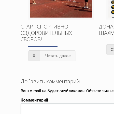
СТАРТ СПОРТИВНО-
ДОНА
ОЗДОРОВИТЕЛЬНЫХ
ШАХМ
СБОРОВ!
Читать далее
Добавить комментарий
Ваш e-mail не будет опубликован.
Обязательные
Комментарий