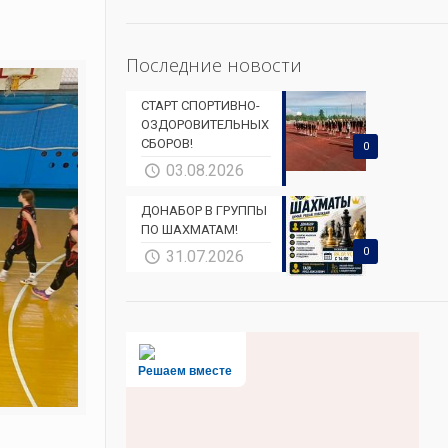
Последние новости
СТАРТ СПОРТИВНО-
ОЗДОРОВИТЕЛЬНЫХ
СБОРОВ!
0
03.08.2026
ДОНАБОР В ГРУППЫ
ПО ШАХМАТАМ!
0
31.07.2026
Решаем вместе