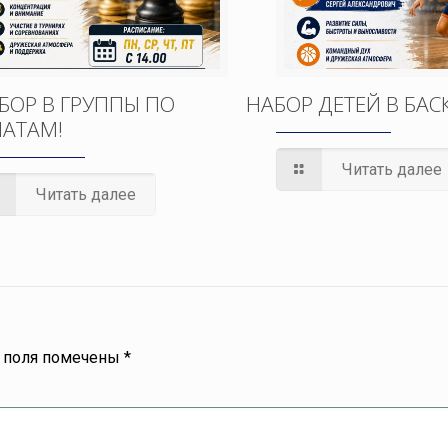
БОР В ГРУППЫ ПО
НАБОР ДЕТЕЙ В БАС
АТАМ!
Читать далее
Читать далее
 поля помечены
*