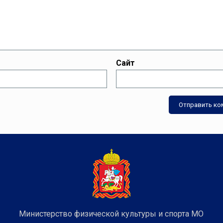
Сайт
Министерство физической культуры и спорта МО