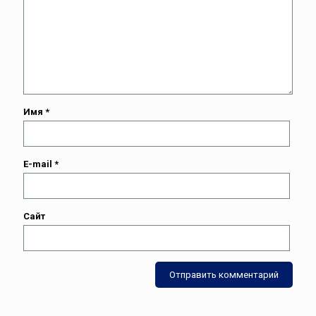
Имя
*
E-mail
*
Сайт