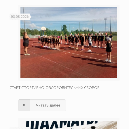
03.08.2026
СТАРТ СПОРТИВНО-ОЗДОРОВИТЕЛЬНЫХ СБОРОВ!
Читать далее