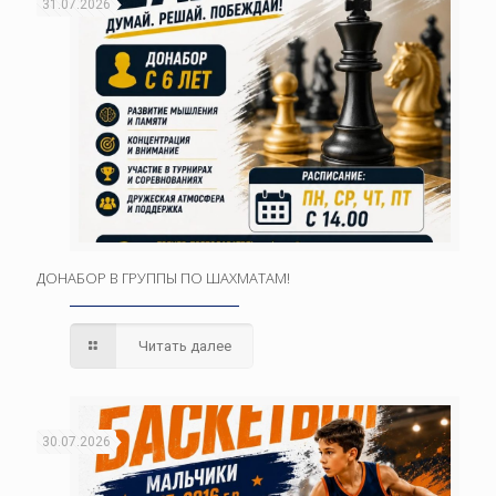
31.07.2026
ДОНАБОР В ГРУППЫ ПО ШАХМАТАМ!
Читать далее
30.07.2026