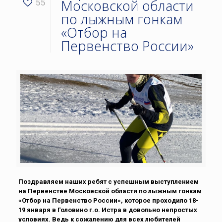
Московской области
55
по лыжным гонкам
«Отбор на
Первенство России»
Поздравляем наших ребят с успешным выступлением
на Первенстве Московской области по лыжным гонкам
«Отбор на Первенство России», которое проходило 18-
19 января в Головино г.о. Истра в довольно непростых
условиях. Ведь к сожалению для всех любителей