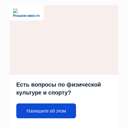
Решаем вместе
Есть вопросы по физической
культуре и спорту?
Напишите об этом