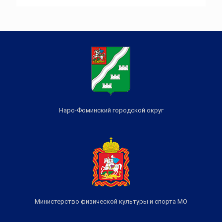
Наро-Фоминский городской округ
Министерство физической культуры и спорта МО