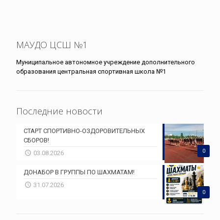
МАУДО ЦСШ №1
Муниципальное автономное учреждение дополнительного
образования центральная спортивная школа №1
Последние новости
СТАРТ СПОРТИВНО-ОЗДОРОВИТЕЛЬНЫХ
СБОРОВ!
0
03.08.2026
ДОНАБОР В ГРУППЫ ПО ШАХМАТАМ!
31.07.2026
0