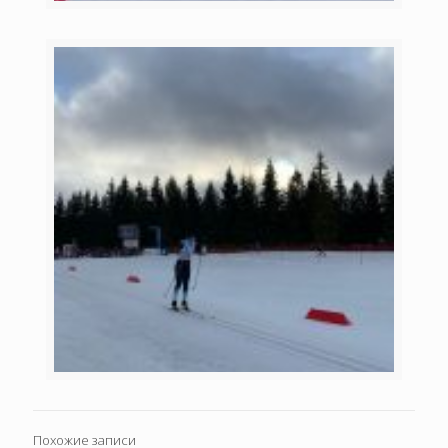
Похожие записи