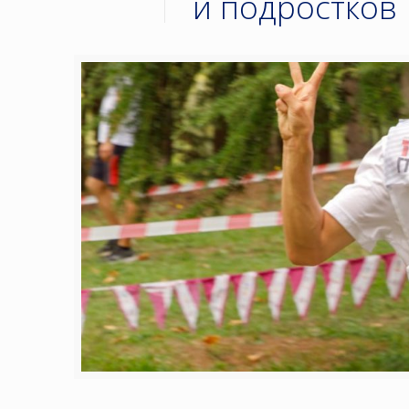
и подростков