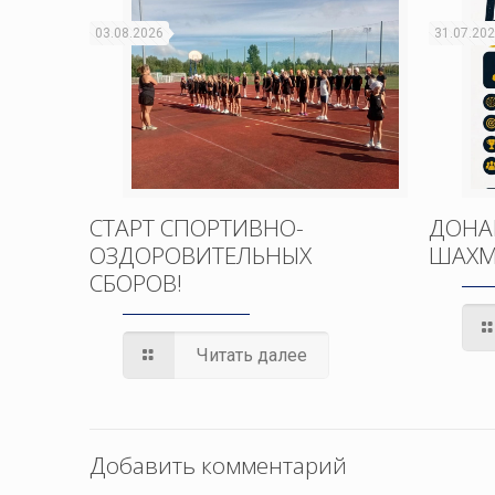
03.08.2026
31.07.20
СТАРТ СПОРТИВНО-
ДОНА
ОЗДОРОВИТЕЛЬНЫХ
ШАХМ
СБОРОВ!
Читать далее
Добавить комментарий