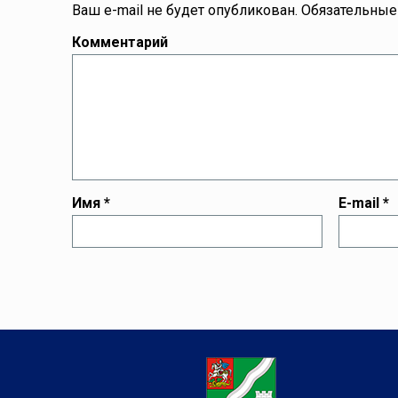
Ваш e-mail не будет опубликован.
Обязательные
Комментарий
Имя
*
E-mail
*