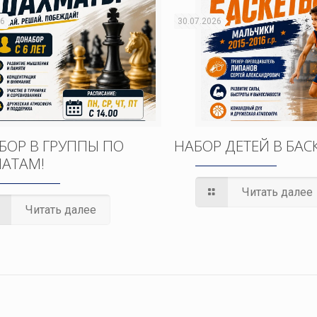
26
30.07.2026
БОР В ГРУППЫ ПО
НАБОР ДЕТЕЙ В БАС
АТАМ!
Читать далее
Читать далее