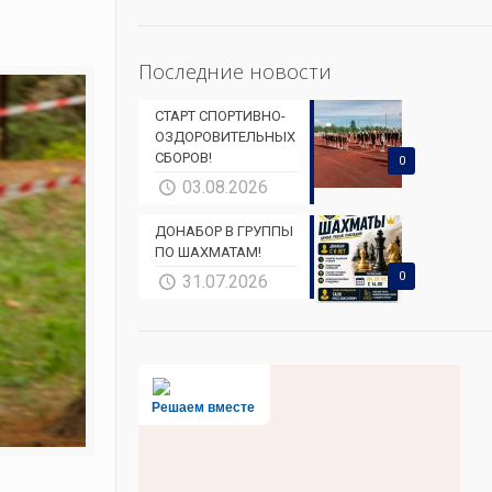
Последние новости
СТАРТ СПОРТИВНО-
ОЗДОРОВИТЕЛЬНЫХ
СБОРОВ!
0
03.08.2026
ДОНАБОР В ГРУППЫ
ПО ШАХМАТАМ!
0
31.07.2026
Решаем вместе