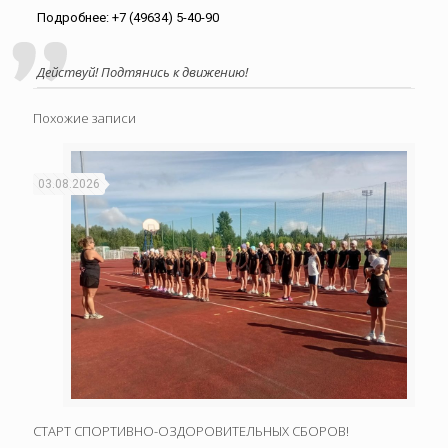
Подробнее: +7 (49634) 5-40-90
Действуй! Подтянись к движению!
Похожие записи
03.08.2026
СТАРТ СПОРТИВНО-ОЗДОРОВИТЕЛЬНЫХ СБОРОВ!