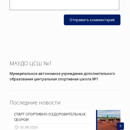
МАУДО ЦСШ №1
Муниципальное автономное учреждение дополнительного
образования центральная спортивная школа №1
Последние новости
СТАРТ СПОРТИВНО-ОЗДОРОВИТЕЛЬНЫХ
СБОРОВ!
0
03.08.2026