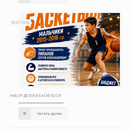
30.07.2026
НАБОР ДЕТЕЙ В БАСКЕТБОЛ!
Читать далее