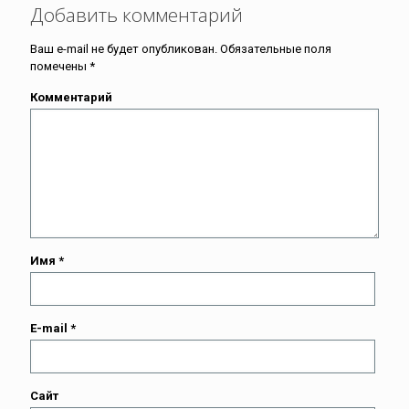
Добавить комментарий
Ваш e-mail не будет опубликован.
Обязательные поля
помечены
*
Комментарий
Имя
*
E-mail
*
Сайт