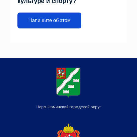
культуре и спорту?
Напишите об этом
Наро-Фоминский городской округ