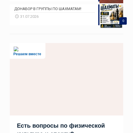
ДОНАБОР В ГРУППЫ ПО ШАХМАТАМ!
31.07.2026
0
Решаем вместе
Есть вопросы по физической