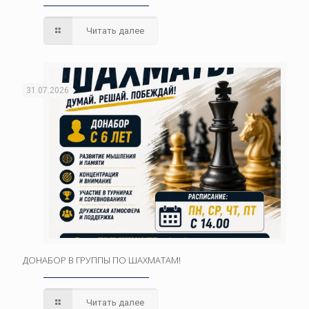
Читать далее
31.07.2026
ДОНАБОР В ГРУППЫ ПО ШАХМАТАМ!
Читать далее