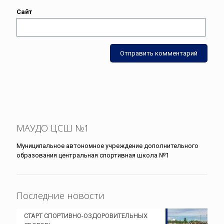
Сайт
МАУДО ЦСШ №1
Муниципальное автономное учреждение дополнительного
образования центральная спортивная школа №1
Последние новости
СТАРТ СПОРТИВНО-ОЗДОРОВИТЕЛЬНЫХ