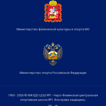
Министерство физической культуры и спорта МО
Министерство спорта Российской Федерации
1965 - 2026 © МАУДО ЦСШ №1 - Наро-Фоминская центральная
спортивная школа №1. Все права защищены.