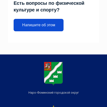
Есть вопросы по физической
культуре и спорту?
Напишите об этом
Наро-Фоминский городской округ