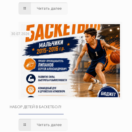
Читать далее
30.07.2026
НАБОР ДЕТЕЙ В БАСКЕТБОЛ!
Читать далее