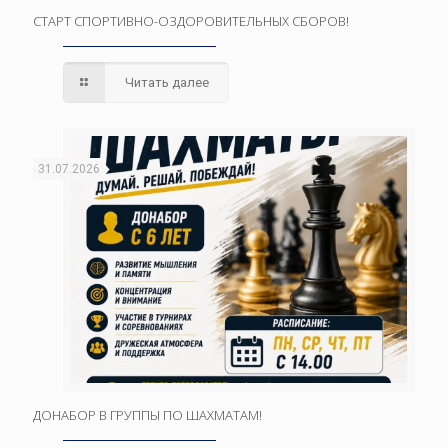
СТАРТ СПОРТИВНО-ОЗДОРОВИТЕЛЬНЫХ СБОРОВ!
Читать далее
31.07.2026
ДОНАБОР В ГРУППЫ ПО ШАХМАТАМ!