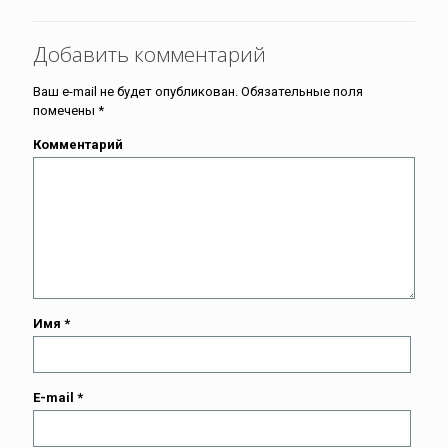
Добавить комментарий
Ваш e-mail не будет опубликован.
Обязательные поля
помечены
*
Комментарий
Имя
*
E-mail
*