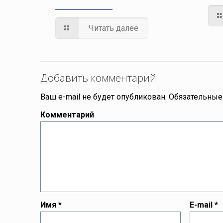
Читать далее
Добавить комментарий
Ваш e-mail не будет опубликован.
Обязательные
Комментарий
Имя
*
E-mail
*