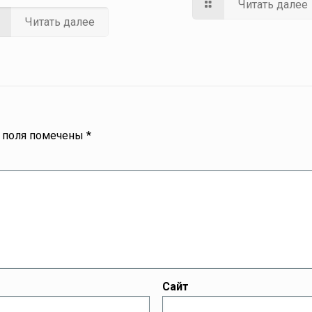
Читать далее
Читать далее
 поля помечены
*
Сайт