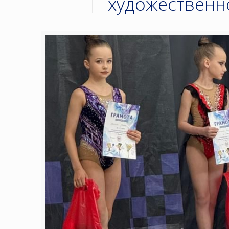
художественн