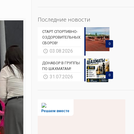
Последние новости
СТАРТ СПОРТИВНО-
ОЗДОРОВИТЕЛЬНЫХ
СБОРОВ!
0
03.08.2026
ДОНАБОР В ГРУППЫ
ПО ШАХМАТАМ!
0
31.07.2026
Решаем вместе