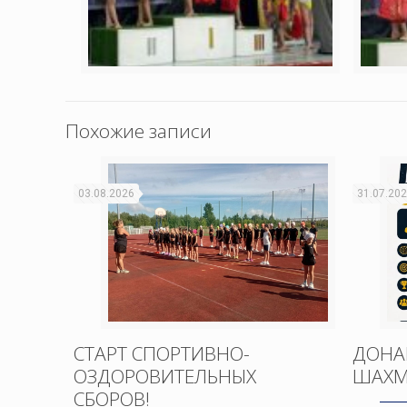
Похожие записи
03.08.2026
31.07.20
СТАРТ СПОРТИВНО-
ДОНА
ОЗДОРОВИТЕЛЬНЫХ
ШАХМ
СБОРОВ!