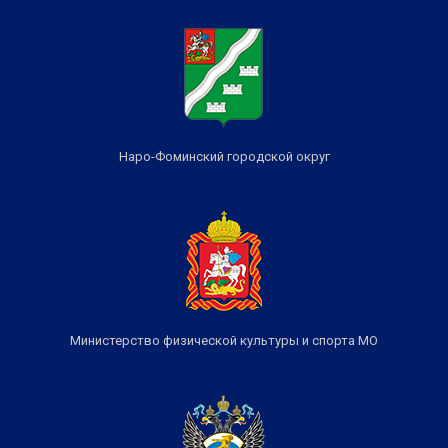
Наро-Фоминский городской округ
Министерство физической культуры и спорта МО