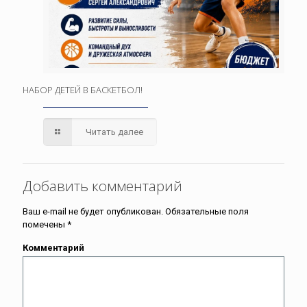
НАБОР ДЕТЕЙ В БАСКЕТБОЛ!
Читать далее
Добавить комментарий
Ваш e-mail не будет опубликован.
Обязательные поля
помечены
*
Комментарий