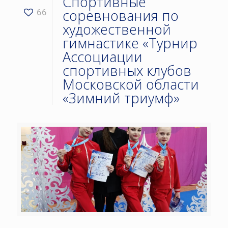
Спортивные
соревнования по
66
художественной
гимнастике «Турнир
Ассоциации
спортивных клубов
Московской области
«Зимний триумф»