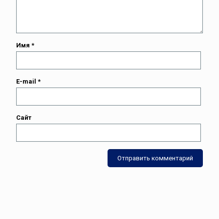
Имя
*
E-mail
*
Сайт