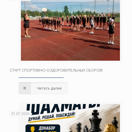
СТАРТ СПОРТИВНО-ОЗДОРОВИТЕЛЬНЫХ СБОРОВ!
Читать далее
31.07.2026