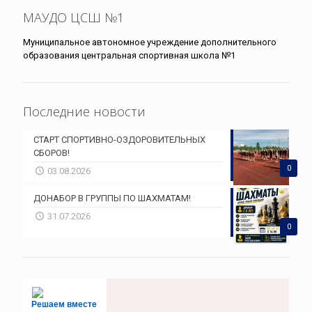
МАУДО ЦСШ №1
Муниципальное автономное учреждение дополнительного
образования центральная спортивная школа №1
Последние новости
СТАРТ СПОРТИВНО-ОЗДОРОВИТЕЛЬНЫХ
СБОРОВ!
0
03.08.2026
ДОНАБОР В ГРУППЫ ПО ШАХМАТАМ!
31.07.2026
0
Решаем вместе