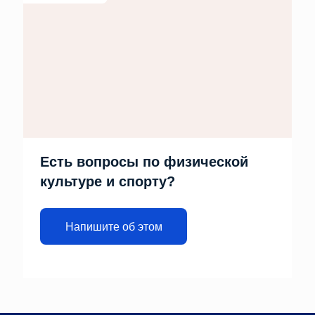
Есть вопросы по физической
культуре и спорту?
Напишите об этом