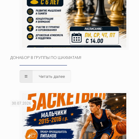
ДОНАБОР В ГРУППЫ ПО ШАХМАТАМ!
Читать далее
30.07.2026