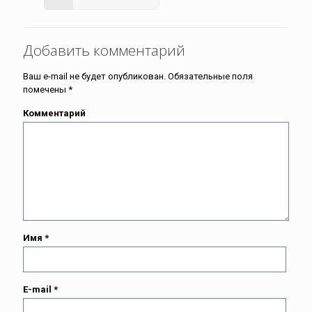
Добавить комментарий
Ваш e-mail не будет опубликован.
Обязательные поля
помечены
*
Комментарий
Имя
*
E-mail
*