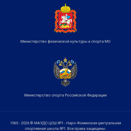
Министерство физической культуры и спорта МО
Министерство спорта Российской Федерации
1965 - 2026 © МАУДО ЦСШ №1 - Наро-Фоминская центральная
спортивная школа №1. Все права защищены.