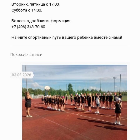
Вторник, пятница с 17:00,
Суббота с 14:00.
Более подробная информация:
+7 (496) 343-70-60
Начните спортивный путь вашего ребёнка вместе с нами!
Похожие записи
03.08.2026