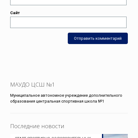
Сайт
МАУДО ЦСШ №1
Муниципальное автономное учреждение дополнительного
образования центральная спортивная школа №1
Последние новости