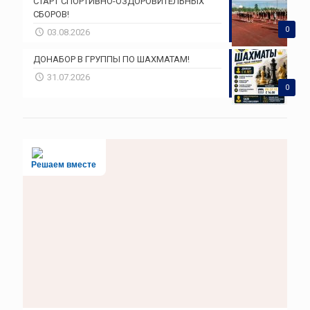
СТАРТ СПОРТИВНО-ОЗДОРОВИТЕЛЬНЫХ
СБОРОВ!
0
03.08.2026
ДОНАБОР В ГРУППЫ ПО ШАХМАТАМ!
31.07.2026
0
Решаем вместе