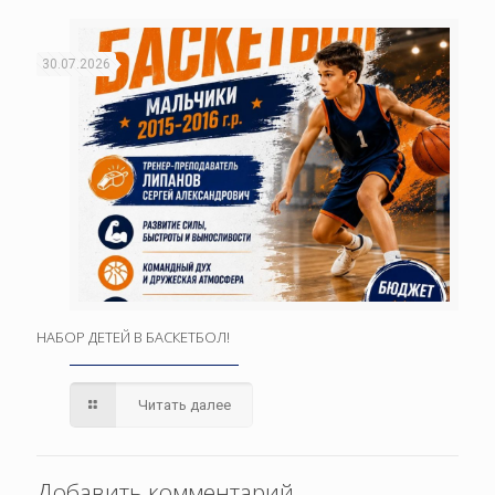
30.07.2026
НАБОР ДЕТЕЙ В БАСКЕТБОЛ!
Читать далее
Добавить комментарий