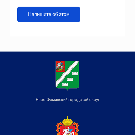
Напишите об этом
Наро-Фоминский городской округ