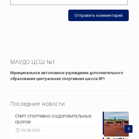
МАУДО ЦСШ №1
Муниципальное автономное учреждение дополнительного
образования центральная спортивная школа №1
Последние новости
СТАРТ СПОРТИВНО-ОЗДОРОВИТЕЛЬНЫХ
СБОРОВ!
0
03.08.2026