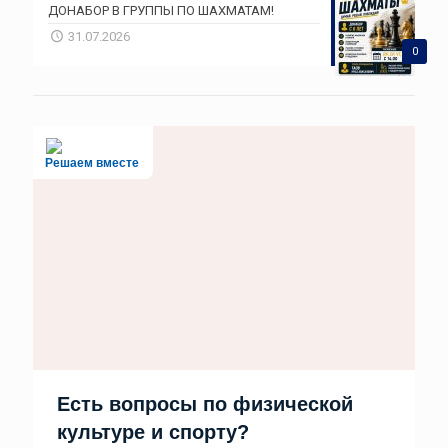
ДОНАБОР В ГРУППЫ ПО ШАХМАТАМ!
31.07.2026
0
Решаем вместе
Есть вопросы по физической
культуре и спорту?