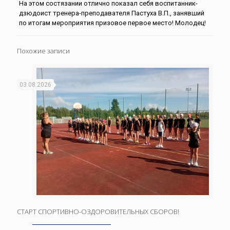
На этом состязании отлично показал себя воспитанник-
дзюдоист тренера-преподавателя Пастуха В.П., занявший
по итогам мероприятия призовое первое место! Молодец!
Похожие записи
03.08.2026
СТАРТ СПОРТИВНО-ОЗДОРОВИТЕЛЬНЫХ СБОРОВ!