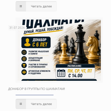
Читать далее
31.07.2026
ДОНАБОР В ГРУППЫ ПО ШАХМАТАМ!
Читать далее