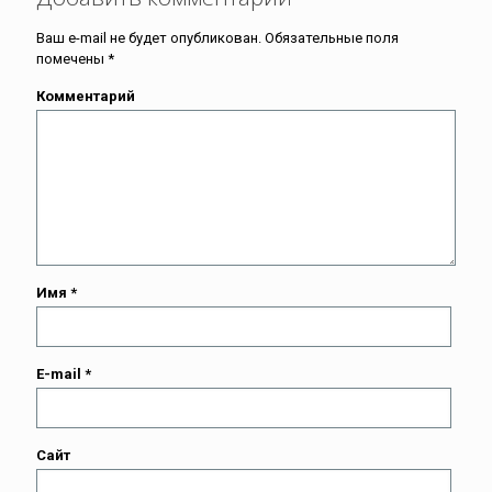
Ваш e-mail не будет опубликован.
Обязательные поля
помечены
*
Комментарий
Имя
*
E-mail
*
Сайт