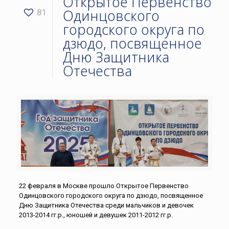
Открытое Первенство
Одинцовского
81
городского округа по
дзюдо, посвященное
Дню Защитника
Отечества
22 февраля в Москве прошло Открытое Первенство
Одинцовского городского округа по дзюдо, посвященное
Дню Защитника Отечества среди мальчиков и девочек
2013-2014 гг.р., юношей и девушек 2011-2012 гг.р.