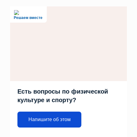
Решаем вместе
Есть вопросы по физической
культуре и спорту?
Напишите об этом