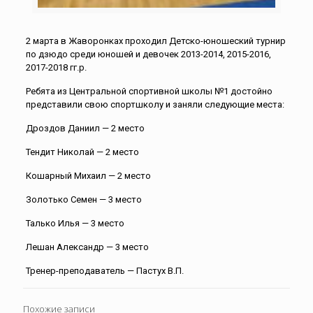
2 марта в Жаворонках проходил Детско-юношеский турнир
по дзюдо среди юношей и девочек 2013-2014, 2015-2016,
2017-2018 гг.р.
Ребята из Центральной спортивной школы №1 достойно
представили свою спортшколу и заняли следующие места:
Дроздов Даниил — 2 место
Тендит Николай — 2 место
Кошарный Михаил — 2 место
Золотько Семен — 3 место
Талько Илья — 3 место
Лешан Александр — 3 место
Тренер-преподаватель — Пастух В.П.
Похожие записи