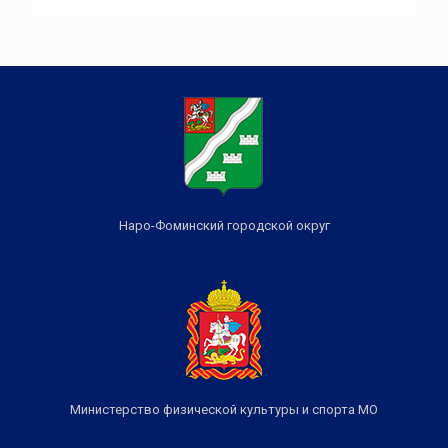
Наро-Фоминский городской округ
Министерство физической культуры и спорта МО