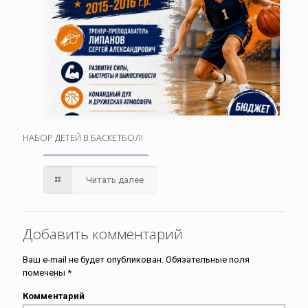
НАБОР ДЕТЕЙ В БАСКЕТБОЛ!
Читать далее
Добавить комментарий
Ваш e-mail не будет опубликован.
Обязательные поля
помечены
*
Комментарий