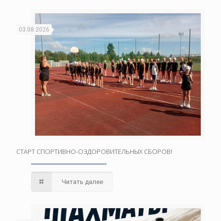
03.08.2026
СТАРТ СПОРТИВНО-ОЗДОРОВИТЕЛЬНЫХ СБОРОВ!
Читать далее