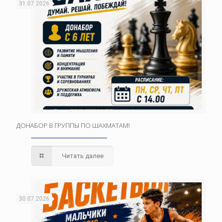
31.07.2026
ДОНАБОР В ГРУППЫ ПО ШАХМАТАМ!
Читать далее
30.07.2026