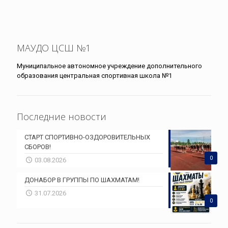
МАУДО ЦСШ №1
Муниципальное автономное учреждение дополнительного
образования центральная спортивная школа №1
Последние новости
СТАРТ СПОРТИВНО-ОЗДОРОВИТЕЛЬНЫХ
СБОРОВ!
0
03.08.2026
ДОНАБОР В ГРУППЫ ПО ШАХМАТАМ!
31.07.2026
0