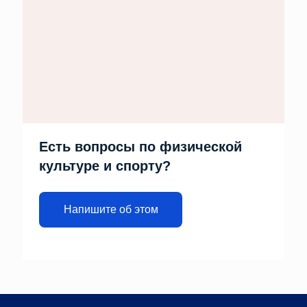
Есть вопросы по физической
культуре и спорту?
Напишите об этом