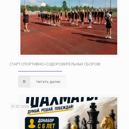
СТАРТ СПОРТИВНО-ОЗДОРОВИТЕЛЬНЫХ СБОРОВ!
Читать далее
31.07.2026