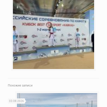
Похожие записи
03.08.2026