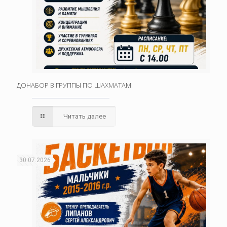
ДОНАБОР В ГРУППЫ ПО ШАХМАТАМ!
Читать далее
30.07.2026