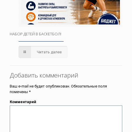
НАБОР ДЕТЕЙ В БАСКЕТБОЛ!
Читать далее
Добавить комментарий
Ваш e-mail не будет опубликован.
Обязательные поля
помечены
*
Комментарий