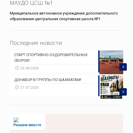
МАУДО ЦСШ №1
Муниципальное автономное учреждение дополнительного
образования центральная спортивная школа №1
Последние новости
СТАРТ СПОРТИВНО-ОЗДОРОВИТЕЛЬНЫХ
СБОРОВ!
0
03.08.2026
ДОНАБОР В ГРУППЫ ПО ШАХМАТАМ!
31.07.2026
0
Решаем вместе