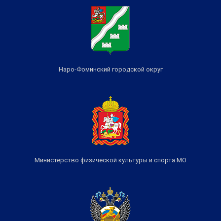
Наро-Фоминский городской округ
Министерство физической культуры и спорта МО