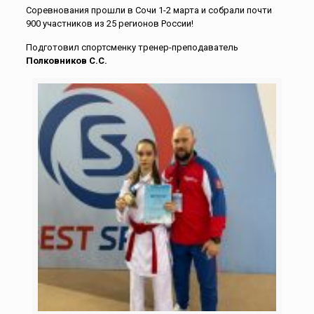
Соревнования прошли в Сочи 1-2 марта и собрали почти
900 участников из 25 регионов России!
Подготовил спортсменку тренер-преподаватель
Полковников С.С.