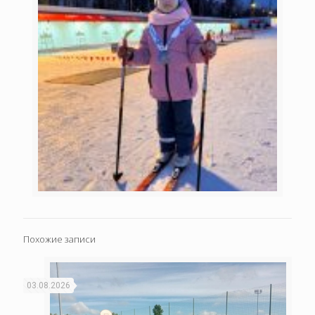
Похожие записи
03.08.2026