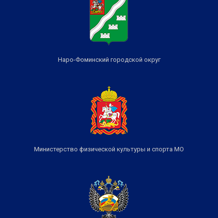
Наро-Фоминский городской округ
Министерство физической культуры и спорта МО