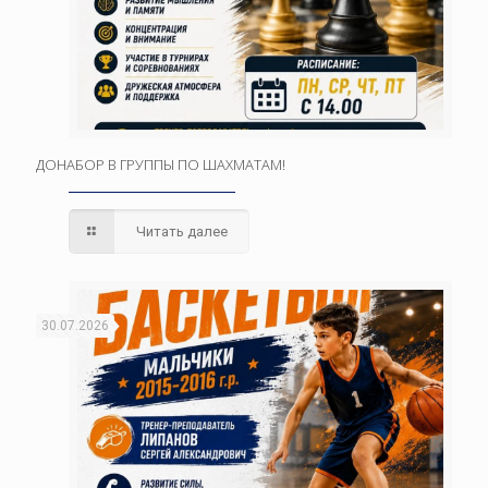
ДОНАБОР В ГРУППЫ ПО ШАХМАТАМ!
Читать далее
30.07.2026