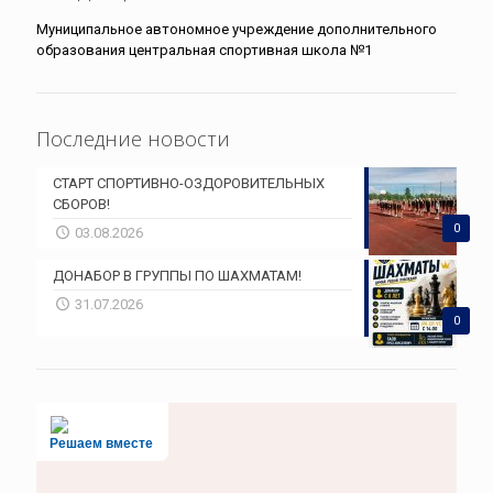
Муниципальное автономное учреждение дополнительного
образования центральная спортивная школа №1
Последние новости
СТАРТ СПОРТИВНО-ОЗДОРОВИТЕЛЬНЫХ
СБОРОВ!
0
03.08.2026
ДОНАБОР В ГРУППЫ ПО ШАХМАТАМ!
31.07.2026
0
Решаем вместе