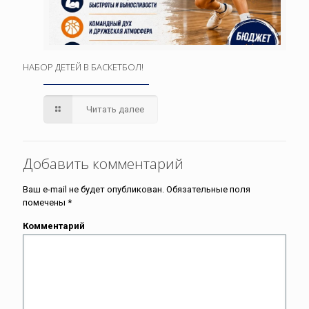
НАБОР ДЕТЕЙ В БАСКЕТБОЛ!
Читать далее
Добавить комментарий
Ваш e-mail не будет опубликован.
Обязательные поля
помечены
*
Комментарий