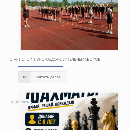
СТАРТ СПОРТИВНО-ОЗДОРОВИТЕЛЬНЫХ СБОРОВ!
Читать далее
31.07.2026