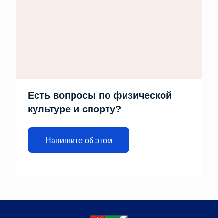
Есть вопросы по физической
культуре и спорту?
Напишите об этом