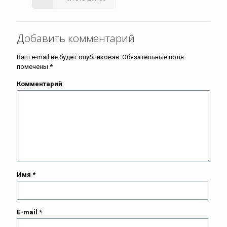
Добавить комментарий
Ваш e-mail не будет опубликован.
Обязательные поля
помечены
*
Комментарий
Имя
*
E-mail
*