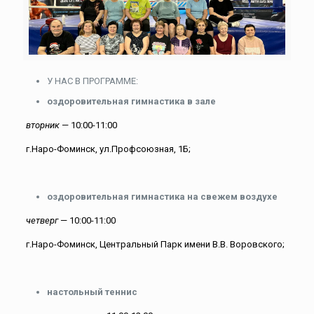
У НАС В ПРОГРАММЕ:
оздоровительная гимнастика в зале
вторник
— 10:00-11:00
г.Наро-Фоминск, ул.Профсоюзная, 1Б;
оздоровительная гимнастика на свежем воздухе
четверг
— 10:00-11:00
г.Наро-Фоминск, Центральный Парк имени В.В. Воровского;
настольный теннис