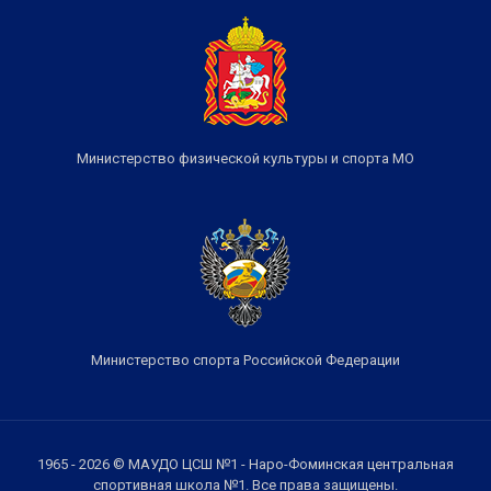
Министерство физической культуры и спорта МО
Министерство спорта Российской Федерации
1965 - 2026 © МАУДО ЦСШ №1 - Наро-Фоминская центральная
спортивная школа №1. Все права защищены.