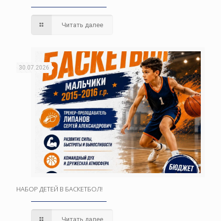
Читать далее
30.07.2026
НАБОР ДЕТЕЙ В БАСКЕТБОЛ!
Читать далее