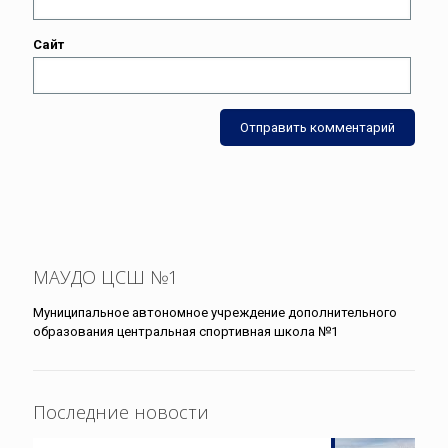
Сайт
МАУДО ЦСШ №1
Муниципальное автономное учреждение дополнительного
образования центральная спортивная школа №1
Последние новости