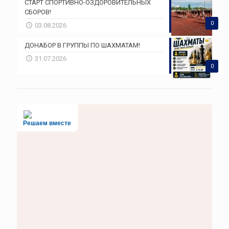
СТАРТ СПОРТИВНО-ОЗДОРОВИТЕЛЬНЫХ
СБОРОВ!
0
03.08.2026
ДОНАБОР В ГРУППЫ ПО ШАХМАТАМ!
31.07.2026
0
Решаем вместе