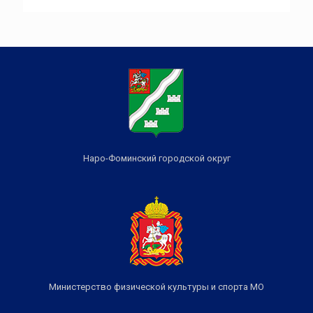
Наро-Фоминский городской округ
Министерство физической культуры и спорта МО