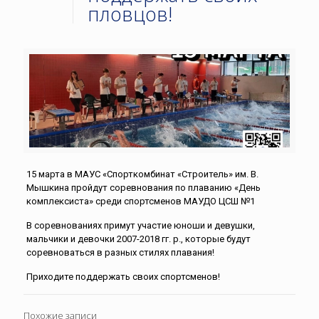
пловцов!
15 марта в МАУС «Спорткомбинат «Строитель» им. В.
Мышкина пройдут соревнования по плаванию «День
комплексиста» среди спортсменов МАУДО ЦСШ №1
В соревнованиях примут участие юноши и девушки,
мальчики и девочки 2007-2018 гг. р., которые будут
соревноваться в разных стилях плавания!
Приходите поддержать своих спортсменов!
Похожие записи