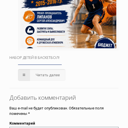
НАБОР ДЕТЕЙ В БАСКЕТБОЛ!
Читать далее
Добавить комментарий
Ваш e-mail не будет опубликован.
Обязательные поля
помечены
*
Комментарий