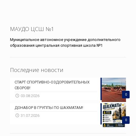
МАУДО ЦСШ №1
Муниципальное автономное учреждение дополнительного
образования центральная спортивная школа №1
Последние новости
СТАРТ СПОРТИВНО-ОЗДОРОВИТЕЛЬНЫХ
СБОРОВ!
0
03.08.2026
ДОНАБОР В ГРУППЫ ПО ШАХМАТАМ!
31.07.2026
0