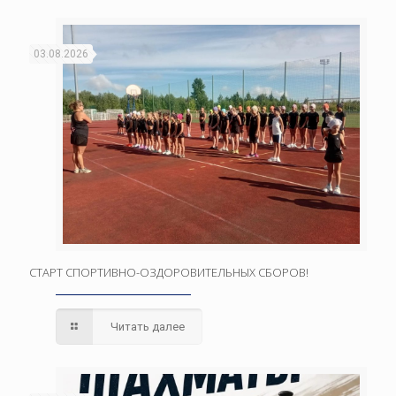
03.08.2026
СТАРТ СПОРТИВНО-ОЗДОРОВИТЕЛЬНЫХ СБОРОВ!
Читать далее