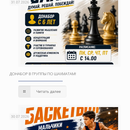
31.07.2026
ДОНАБОР В ГРУППЫ ПО ШАХМАТАМ!
Читать далее
30.07.2026