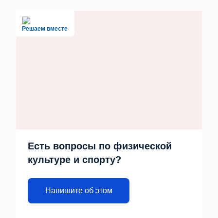
Решаем вместе
Есть вопросы по физической
культуре и спорту?
Напишите об этом