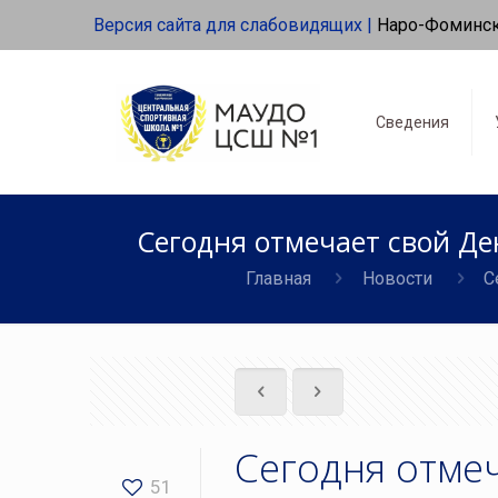
Версия сайта для слабовидящих |
Наро-Фоминс
Сведения
Сегодня отмечает свой Де
Главная
Новости
С
Сегодня отме
51