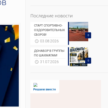
ов
Последние новости
СТАРТ СПОРТИВНО-
ОЗДОРОВИТЕЛЬНЫХ
СБОРОВ!
0
03.08.2026
ДОНАБОР В ГРУППЫ
ПО ШАХМАТАМ!
0
31.07.2026
Решаем вместе