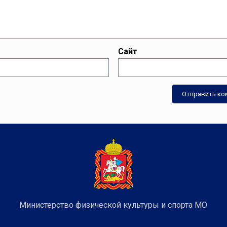
Сайт
Министерство физической культуры и спорта МО