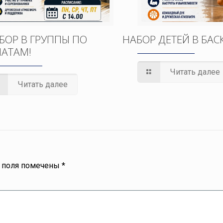
БОР В ГРУППЫ ПО
НАБОР ДЕТЕЙ В БАС
АТАМ!
Читать далее
Читать далее
 поля помечены
*