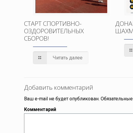
СТАРТ СПОРТИВНО-
ДОНА
ОЗДОРОВИТЕЛЬНЫХ
ШАХМ
СБОРОВ!
Читать далее
Добавить комментарий
Ваш e-mail не будет опубликован.
Обязательные
Комментарий