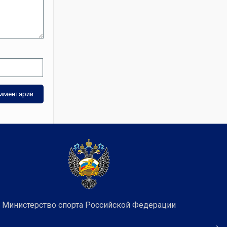
Министерство спорта Российской Федерации