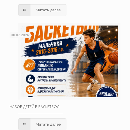
Читать далее
30.07.2026
НАБОР ДЕТЕЙ В БАСКЕТБОЛ!
Читать далее