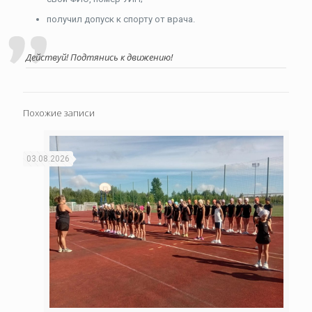
получил допуск к спорту от врача.
Действуй! Подтянись к движению!
Похожие записи
03.08.2026