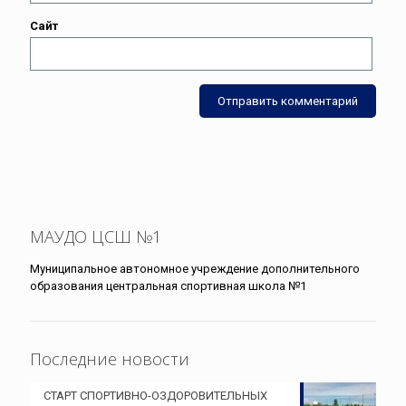
Сайт
МАУДО ЦСШ №1
Муниципальное автономное учреждение дополнительного
образования центральная спортивная школа №1
Последние новости
СТАРТ СПОРТИВНО-ОЗДОРОВИТЕЛЬНЫХ