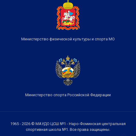
Министерство физической культуры и спорта МО
Министерство спорта Российской Федерации
1965 - 2026 © МАУДО ЦСШ №1 - Наро-Фоминская центральная
спортивная школа №1. Все права защищены.