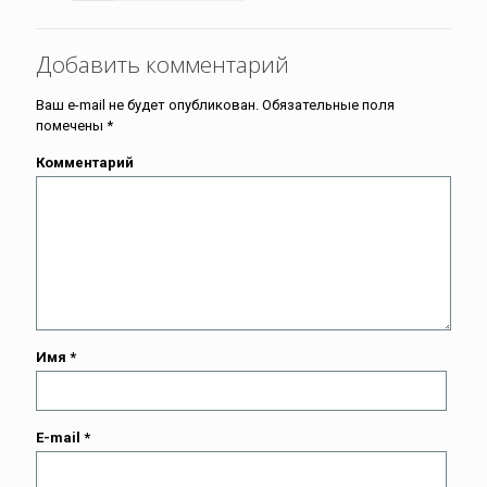
Добавить комментарий
Ваш e-mail не будет опубликован.
Обязательные поля
помечены
*
Комментарий
Имя
*
E-mail
*