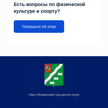
Есть вопросы по физической
культуре и спорту?
Напишите об этом
Наро-Фоминский городской округ