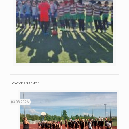
Похожие записи
03.08.2026