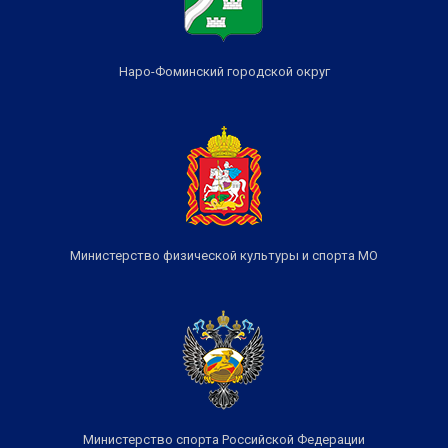
Наро-Фоминский городской округ
Министерство физической культуры и спорта МО
Министерство спорта Российской Федерации