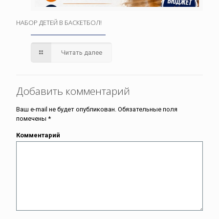
НАБОР ДЕТЕЙ В БАСКЕТБОЛ!
Читать далее
Добавить комментарий
Ваш e-mail не будет опубликован.
Обязательные поля
помечены
*
Комментарий