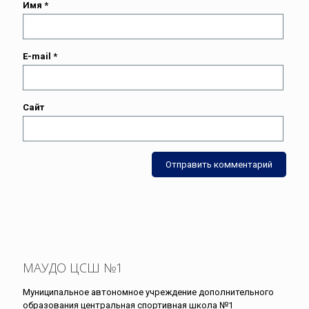
Имя
*
E-mail
*
Сайт
МАУДО ЦСШ №1
Муниципальное автономное учреждение дополнительного
образования центральная спортивная школа №1