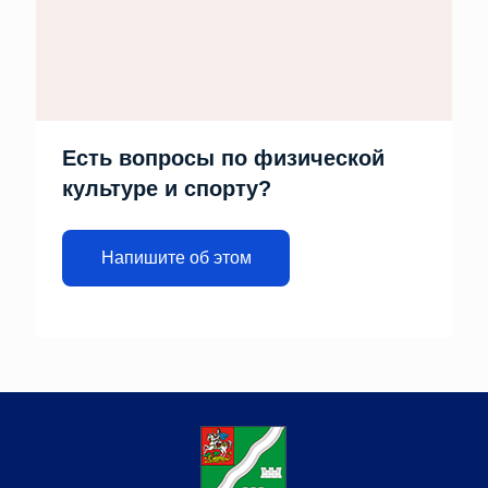
Есть вопросы по физической
культуре и спорту?
Напишите об этом