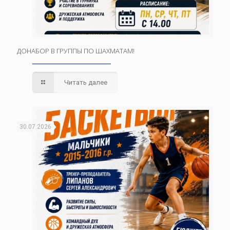
ДОНАБОР В ГРУППЫ ПО ШАХМАТАМ!
Читать далее
30.07.2026