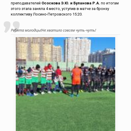
преподавателей
Ососкова Э.Ю. и Буланова
Р.А.
по итогам
этого этапа заняла 4 место, уступив в матче за бронзу
коллективу Лосино-Петровского 15:20.
Ребята молодцы!Не хватило совсем чуть-чуть!