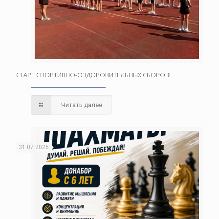
СТАРТ СПОРТИВНО-ОЗДОРОВИТЕЛЬНЫХ СБОРОВ!
Читать далее
31.07.2026