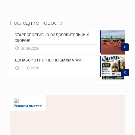
Последние новости
СТАРТ СПОРТИВНО-ОЗДОРОВИТЕЛЬНЫХ
СБОРОВ!
0
03.08.2026
ДОНАБОР В ГРУППЫ ПО ШАХМАТАМ!
31.07.2026
0
Решаем вместе