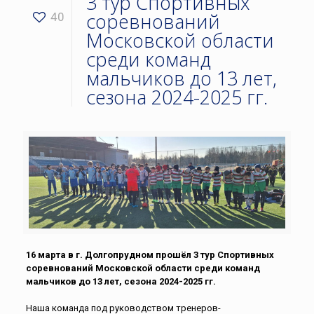
3 тур Спортивных
соревнований
40
Московской области
среди команд
мальчиков до 13 лет,
сезона 2024-2025 гг.
16 марта в г. Долгопрудном прошёл 3 тур Спортивных
соревнований Московской области среди команд
мальчиков до 13 лет, сезона 2024-2025 гг.
Наша команда под руководством тренеров-