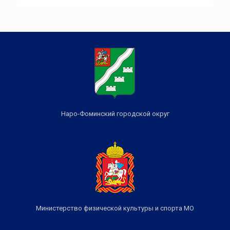
Наро-Фоминский городской округ
Министерство физической культуры и спорта МО