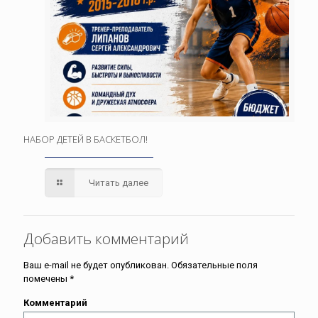
НАБОР ДЕТЕЙ В БАСКЕТБОЛ!
Читать далее
Добавить комментарий
Ваш e-mail не будет опубликован.
Обязательные поля
помечены
*
Комментарий