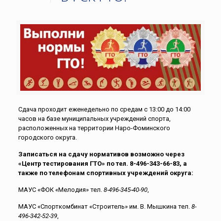
Сдача проходит еженедельно по средам с 13:00 до 14:00
часов на базе муниципальных учреждений спорта,
расположенных на территории Наро-Фоминского
городского округа.
Записаться на сдачу нормативов возможно через
«Центр тестирования ГТО» по тел.
8-496-343-66-83
, а
также по телефонам спортивных учреждений округа:
МАУС «ФОК «Мелодия» тел.
8-496-345-40-90
,
МАУС «Спорткомбинат «Строитель» им. В. Мышкина тел.
8-
496-342-52-39
,