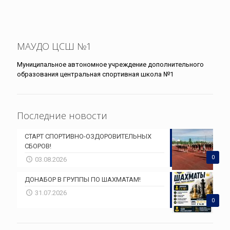
МАУДО ЦСШ №1
Муниципальное автономное учреждение дополнительного
образования центральная спортивная школа №1
Последние новости
СТАРТ СПОРТИВНО-ОЗДОРОВИТЕЛЬНЫХ
СБОРОВ!
0
03.08.2026
ДОНАБОР В ГРУППЫ ПО ШАХМАТАМ!
31.07.2026
0