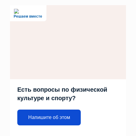
Решаем вместе
Есть вопросы по физической
культуре и спорту?
Напишите об этом