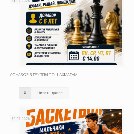
31.07.2026
ДОНАБОР В ГРУППЫ ПО ШАХМАТАМ!
Читать далее
30.07.2026