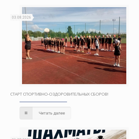
03.08.2026
СТАРТ СПОРТИВНО-ОЗДОРОВИТЕЛЬНЫХ СБОРОВ!
Читать далее