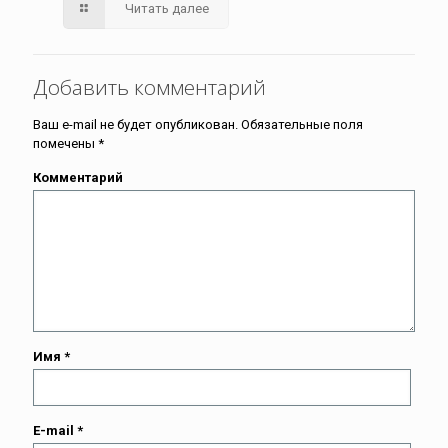
Читать далее
Добавить комментарий
Ваш e-mail не будет опубликован.
Обязательные поля
помечены
*
Комментарий
Имя
*
E-mail
*