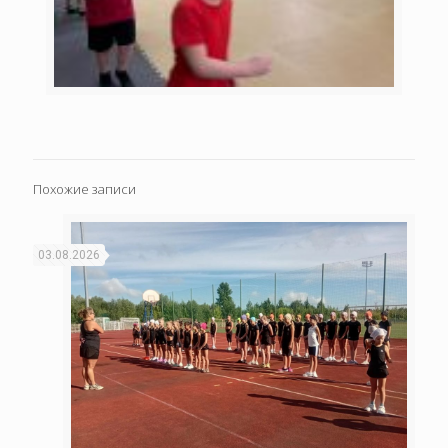
Похожие записи
03.08.2026