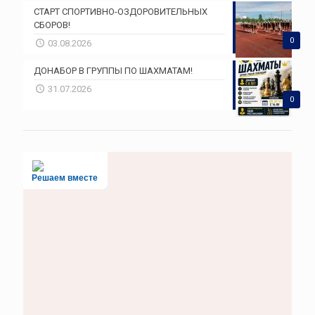
СТАРТ СПОРТИВНО-ОЗДОРОВИТЕЛЬНЫХ
СБОРОВ!
0
03.08.2026
ДОНАБОР В ГРУППЫ ПО ШАХМАТАМ!
31.07.2026
0
Решаем вместе