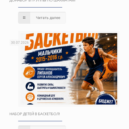
ДОНАБОР В ГРУППЫ ПО ШАХМАТАМ!
Читать далее
30.07.2026
НАБОР ДЕТЕЙ В БАСКЕТБОЛ!