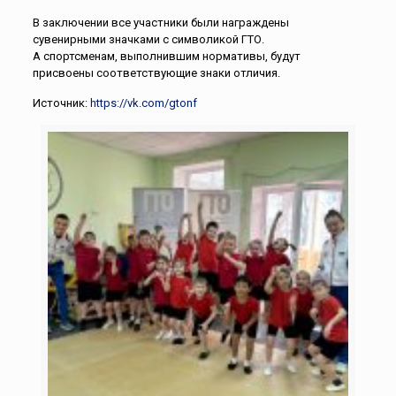
В заключении все участники были награждены
сувенирными значками с символикой ГТО.
А спортсменам, выполнившим нормативы, будут
присвоены соответствующие знаки отличия.
Источник:
https://vk.com/gtonf