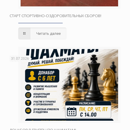
СТАРТ СПОРТИВНО-ОЗДОРОВИТЕЛЬНЫХ СБОРОВ!
Читать далее
31.07.2026