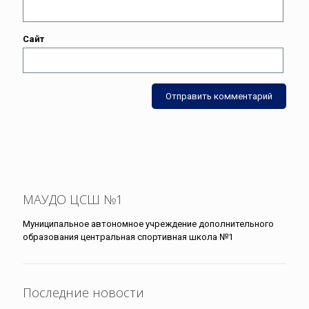
Сайт
МАУДО ЦСШ №1
Муниципальное автономное учреждение дополнительного
образования центральная спортивная школа №1
Последние новости