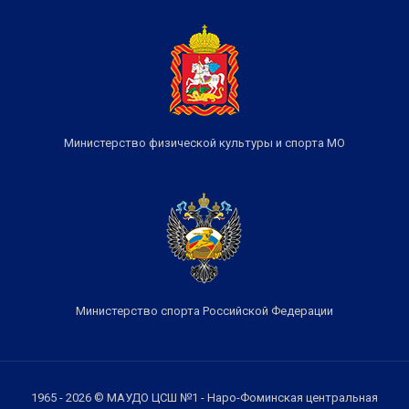
Министерство физической культуры и спорта МО
Министерство спорта Российской Федерации
1965 - 2026 © МАУДО ЦСШ №1 - Наро-Фоминская центральная