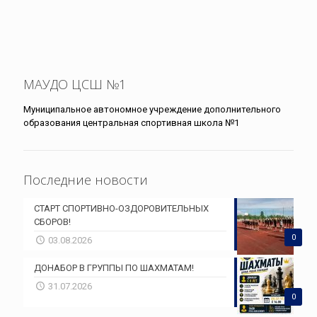
МАУДО ЦСШ №1
Муниципальное автономное учреждение дополнительного
образования центральная спортивная школа №1
Последние новости
СТАРТ СПОРТИВНО-ОЗДОРОВИТЕЛЬНЫХ
СБОРОВ!
0
03.08.2026
ДОНАБОР В ГРУППЫ ПО ШАХМАТАМ!
31.07.2026
0