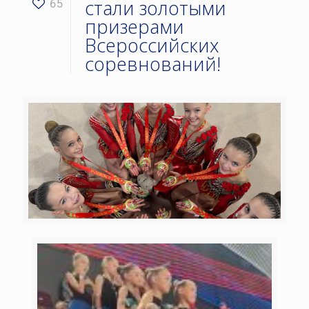
стали золотыми
65
призерами
Всероссийских
соревнований!