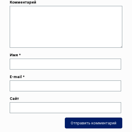
Комментарий
Имя
*
E-mail
*
Сайт