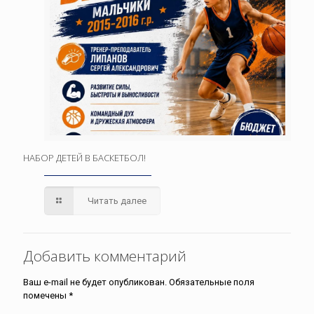
НАБОР ДЕТЕЙ В БАСКЕТБОЛ!
Читать далее
Добавить комментарий
Ваш e-mail не будет опубликован.
Обязательные поля
помечены
*