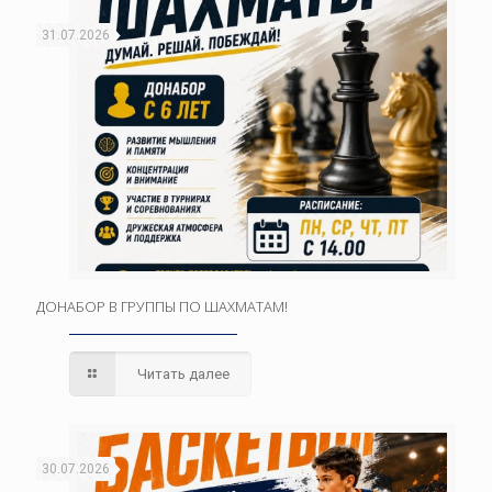
31.07.2026
ДОНАБОР В ГРУППЫ ПО ШАХМАТАМ!
Читать далее
30.07.2026