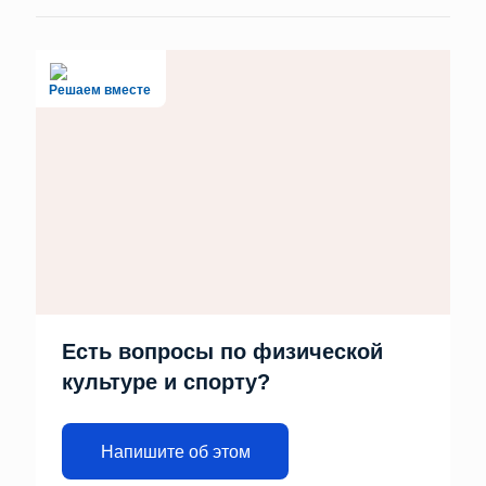
Решаем вместе
Есть вопросы по физической
культуре и спорту?
Напишите об этом