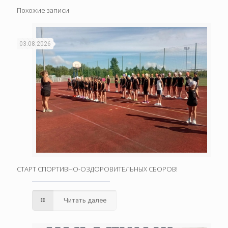
Похожие записи
03.08.2026
СТАРТ СПОРТИВНО-ОЗДОРОВИТЕЛЬНЫХ СБОРОВ!
Читать далее