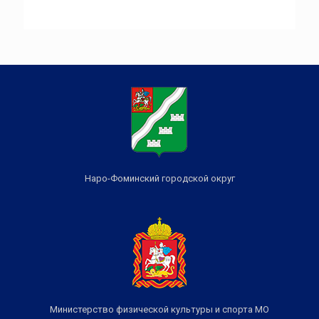
Наро-Фоминский городской округ
Министерство физической культуры и спорта МО