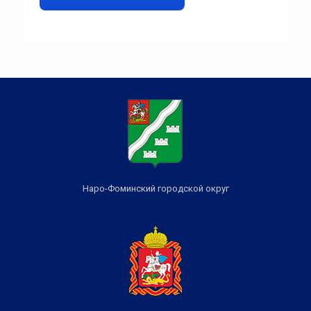
Наро-Фоминский городской округ