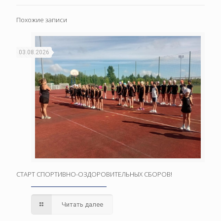
Похожие записи
03.08.2026
СТАРТ СПОРТИВНО-ОЗДОРОВИТЕЛЬНЫХ СБОРОВ!
Читать далее