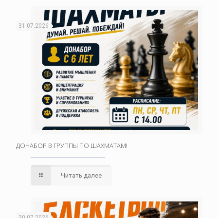
31.07.2026
ДОНАБОР В ГРУППЫ ПО ШАХМАТАМ!
Читать далее
30.07.2026