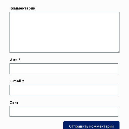
Комментарий
Имя
*
E-mail
*
Сайт