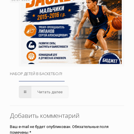
НАБОР ДЕТЕЙ В БАСКЕТБОЛ!
Читать далее
Добавить комментарий
Ваш e-mail не будет опубликован.
Обязательные поля
помечены
*