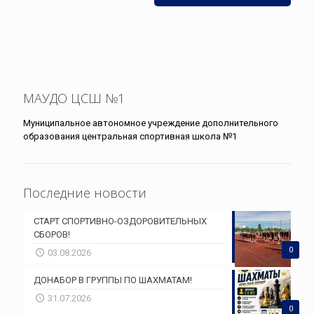
МАУДО ЦСШ №1
Муниципальное автономное учреждение дополнительного
образования центральная спортивная школа №1
Последние новости
СТАРТ СПОРТИВНО-ОЗДОРОВИТЕЛЬНЫХ
СБОРОВ!
0
03.08.2026
ДОНАБОР В ГРУППЫ ПО ШАХМАТАМ!
31.07.2026
0