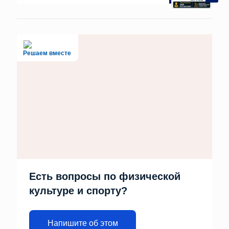
Решаем вместе
Есть вопросы по физической
культуре и спорту?
Напишите об этом