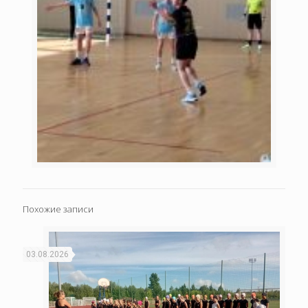
Похожие записи
03.08.2026