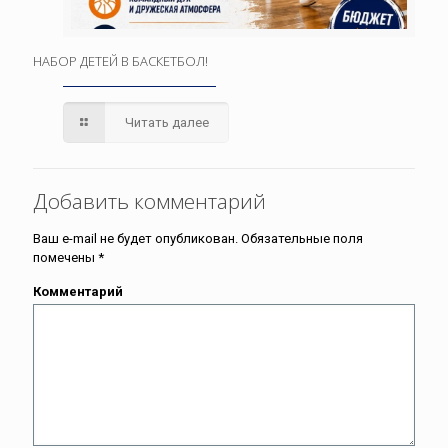
НАБОР ДЕТЕЙ В БАСКЕТБОЛ!
Читать далее
Добавить комментарий
Ваш e-mail не будет опубликован.
Обязательные поля
помечены
*
Комментарий