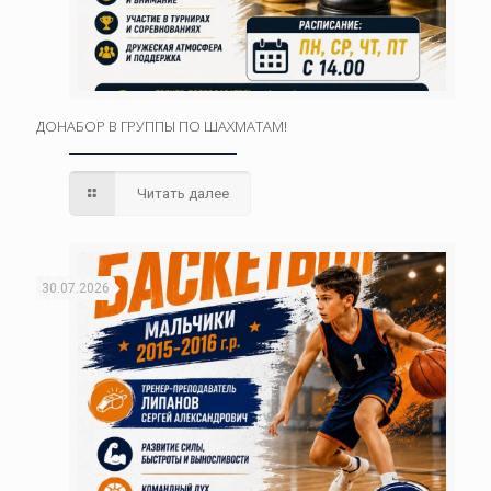
ДОНАБОР В ГРУППЫ ПО ШАХМАТАМ!
Читать далее
30.07.2026