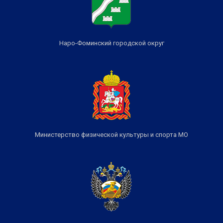
Наро-Фоминский городской округ
Министерство физической культуры и спорта МО