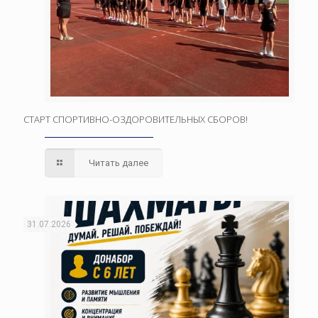
СТАРТ СПОРТИВНО-ОЗДОРОВИТЕЛЬНЫХ СБОРОВ!
Читать далее
31.07.2026