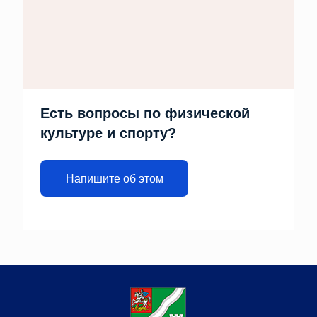
Есть вопросы по физической
культуре и спорту?
Напишите об этом