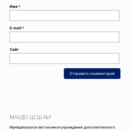
Имя
*
E-mail
*
Сайт
МАУДО ЦСШ №1
Муниципальное автономное учреждение дополнительного