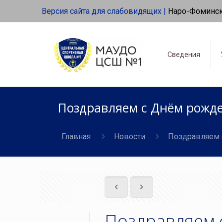
Версия сайта для слабовидящих |
Наро-Фоминс
Сведения
Поздравляем с Днём рожде
Главная
Новости
Поздравляем 
Поздравляем 