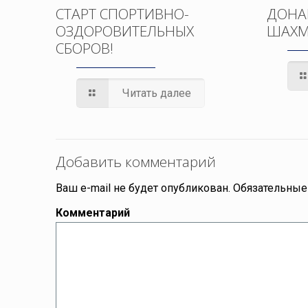
СТАРТ СПОРТИВНО-
ДОНА
ОЗДОРОВИТЕЛЬНЫХ
ШАХМ
СБОРОВ!
Читать далее
Добавить комментарий
Ваш e-mail не будет опубликован.
Обязательные
Комментарий