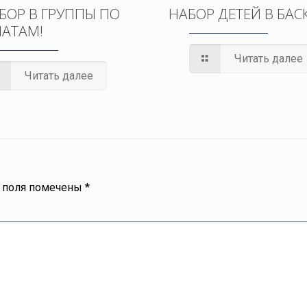
БОР В ГРУППЫ ПО
НАБОР ДЕТЕЙ В БАС
АТАМ!
Читать далее
Читать далее
 поля помечены
*