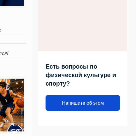
х
тся!
Есть вопросы по
физической культуре и
спорту?
Напишите об этом