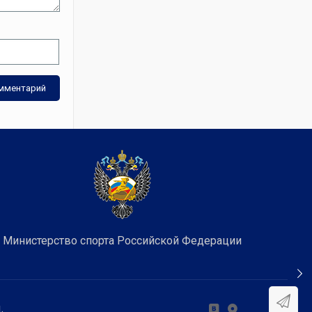
Министерство спорта Российской Федерации
.