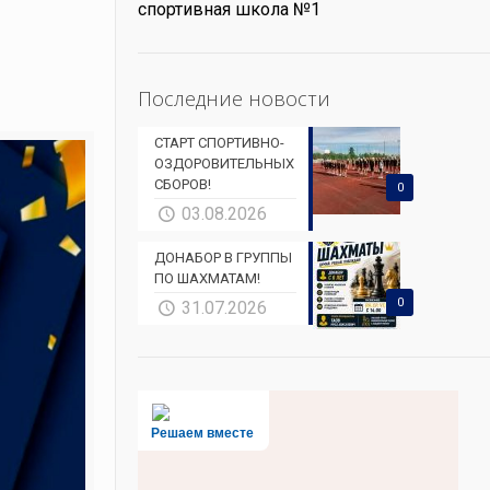
спортивная школа №1
е
Последние новости
СТАРТ СПОРТИВНО-
ОЗДОРОВИТЕЛЬНЫХ
СБОРОВ!
0
03.08.2026
ДОНАБОР В ГРУППЫ
ПО ШАХМАТАМ!
0
31.07.2026
Решаем вместе