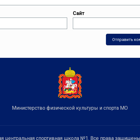
Сайт
Министерство физической культуры и спорта МО
я центральная спортивная школа №1. Все права защищены