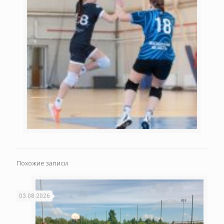
Похожие записи
03.08.2026