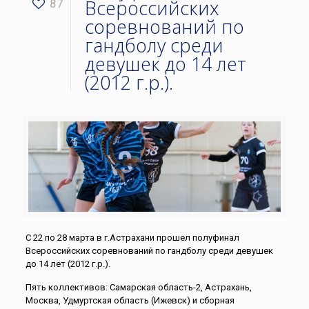
Всероссийских
87
соревнований по
гандболу среди
девушек до 14 лет
(2012 г.р.).
С 22 по 28 марта в г.Астрахани прошел полуфинал
Всероссийских соревнований по гандболу среди девушек
до 14 лет (2012 г.р.).
Пять коллективов: Самарская область-2, Астрахань,
Москва, Удмуртская область (Ижевск) и сборная