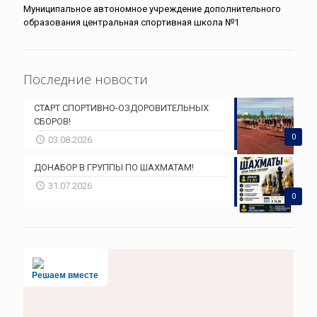
Муниципальное автономное учреждение дополнительного
образования центральная спортивная школа №1
Последние новости
СТАРТ СПОРТИВНО-ОЗДОРОВИТЕЛЬНЫХ
СБОРОВ!
0
03.08.2026
ДОНАБОР В ГРУППЫ ПО ШАХМАТАМ!
31.07.2026
0
Решаем вместе