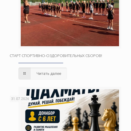
СТАРТ СПОРТИВНО-ОЗДОРОВИТЕЛЬНЫХ СБОРОВ!
Читать далее
31.07.2026