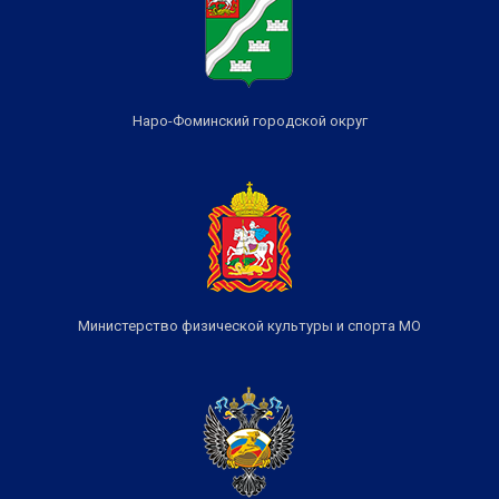
Наро-Фоминский городской округ
Министерство физической культуры и спорта МО