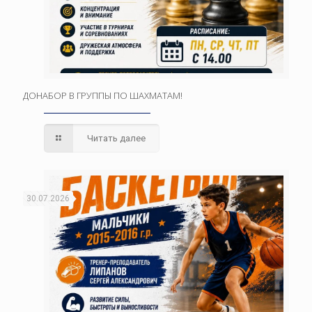
ДОНАБОР В ГРУППЫ ПО ШАХМАТАМ!
Читать далее
30.07.2026