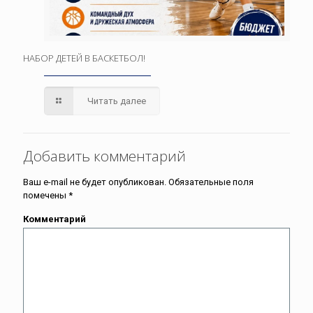
НАБОР ДЕТЕЙ В БАСКЕТБОЛ!
Читать далее
Добавить комментарий
Ваш e-mail не будет опубликован.
Обязательные поля
помечены
*
Комментарий