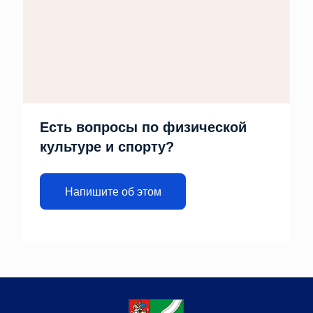
Есть вопросы по физической
культуре и спорту?
Напишите об этом