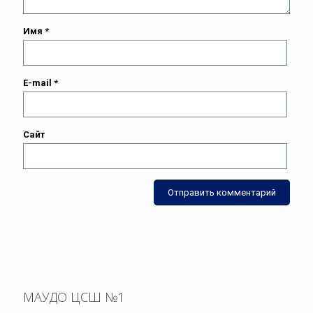
Имя
*
E-mail
*
Сайт
МАУДО ЦСШ №1