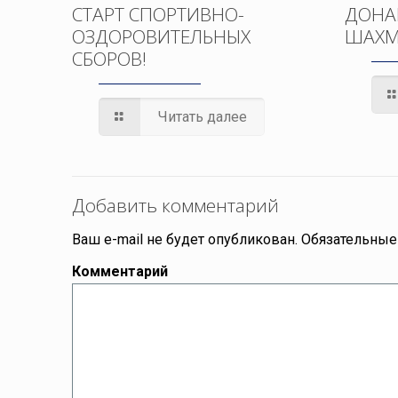
СТАРТ СПОРТИВНО-
ДОНА
ОЗДОРОВИТЕЛЬНЫХ
ШАХМ
СБОРОВ!
Читать далее
Добавить комментарий
Ваш e-mail не будет опубликован.
Обязательные
Комментарий