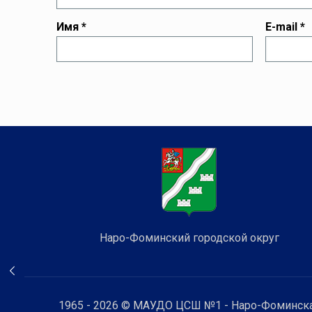
Имя
*
E-mail
*
Наро-Фоминский городской округ
1965 - 2026 © МАУДО ЦСШ №1 - Наро-Фоминска