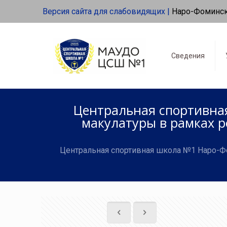
Версия сайта для слабовидящих |
Наро-Фоминс
Сведения
Центральная спортивная
макулатуры в рамках р
Центральная спортивная школа №1 Наро-Фо