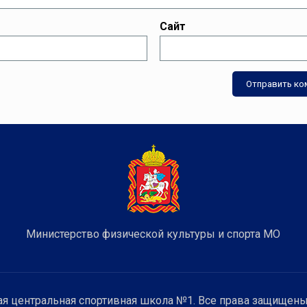
Сайт
Министерство физической культуры и спорта МО
я центральная спортивная школа №1. Все права защищены