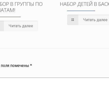
БОР В ГРУППЫ ПО
НАБОР ДЕТЕЙ В БАС
АТАМ!
Читать далее
Читать далее
 поля помечены
*