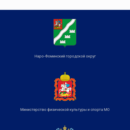
Наро-Фоминский городской округ
Министерство физической культуры и спорта МО