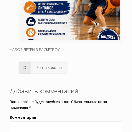
НАБОР ДЕТЕЙ В БАСКЕТБОЛ!
Читать далее
Добавить комментарий
Ваш e-mail не будет опубликован.
Обязательные поля
помечены
*
Комментарий