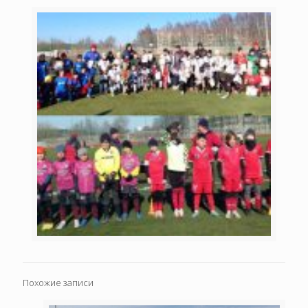
Похожие записи