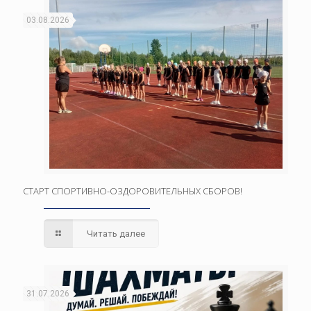
03.08.2026
СТАРТ СПОРТИВНО-ОЗДОРОВИТЕЛЬНЫХ СБОРОВ!
Читать далее
31.07.2026