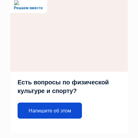
Решаем вместе
Есть вопросы по физической
культуре и спорту?
Напишите об этом