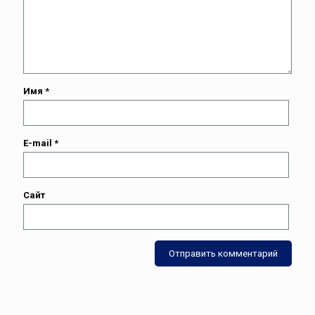
Имя
*
E-mail
*
Сайт