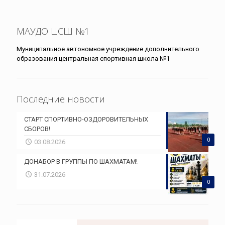
МАУДО ЦСШ №1
Муниципальное автономное учреждение дополнительного
образования центральная спортивная школа №1
Последние новости
СТАРТ СПОРТИВНО-ОЗДОРОВИТЕЛЬНЫХ
СБОРОВ!
0
03.08.2026
ДОНАБОР В ГРУППЫ ПО ШАХМАТАМ!
31.07.2026
0