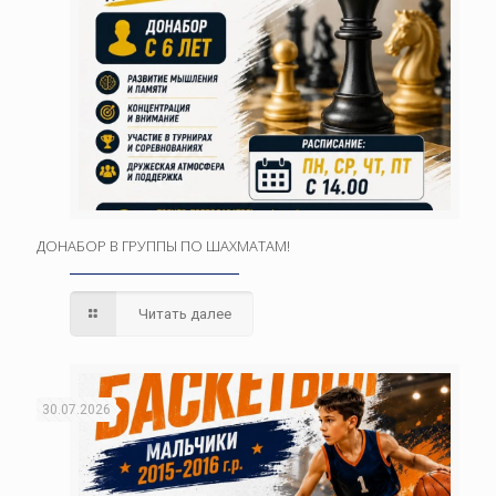
ДОНАБОР В ГРУППЫ ПО ШАХМАТАМ!
Читать далее
30.07.2026