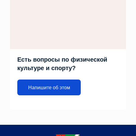
Есть вопросы по физической
культуре и спорту?
Напишите об этом