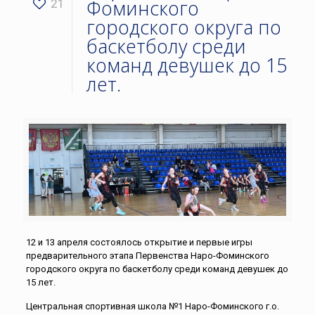
Фоминского
21
городского округа по
баскетболу среди
команд девушек до 15
лет.
12 и 13 апреля состоялось открытие и первые игры
предварительного этапа Первенства Наро-Фоминского
городского округа по баскетболу среди команд девушек до
15 лет.
Центральная спортивная школа №1 Наро-Фоминского г.о.