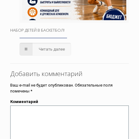
НАБОР ДЕТЕЙ В БАСКЕТБОЛ!
Читать далее
Добавить комментарий
Ваш e-mail не будет опубликован.
Обязательные поля
помечены
*
Комментарий