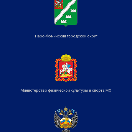
Наро-Фоминский городской округ
Министерство физической культуры и спорта МО