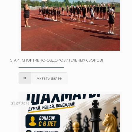
СТАРТ СПОРТИВНО-ОЗДОРОВИТЕЛЬНЫХ СБОРОВ!
Читать далее
31.07.2026