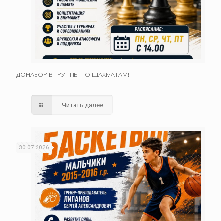
ДОНАБОР В ГРУППЫ ПО ШАХМАТАМ!
Читать далее
30.07.2026