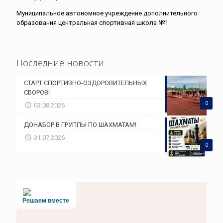
Муниципальное автономное учреждение дополнительного
образования центральная спортивная школа №1
Последние новости
СТАРТ СПОРТИВНО-ОЗДОРОВИТЕЛЬНЫХ
СБОРОВ!
0
03.08.2026
ДОНАБОР В ГРУППЫ ПО ШАХМАТАМ!
31.07.2026
0
Решаем вместе