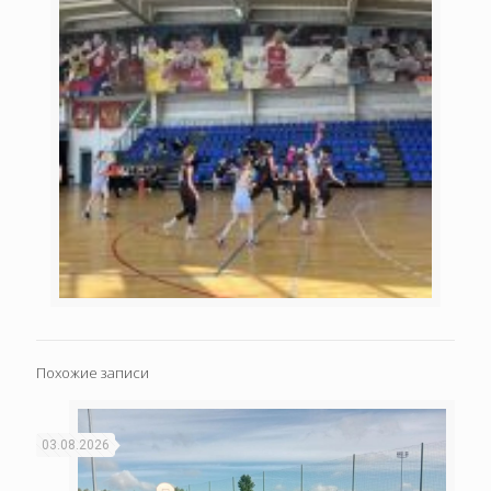
Похожие записи
03.08.2026