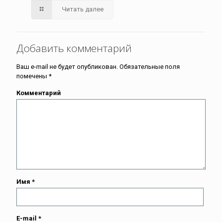
Читать далее
Добавить комментарий
Ваш e-mail не будет опубликован.
Обязательные поля
помечены
*
Комментарий
Имя
*
E-mail
*