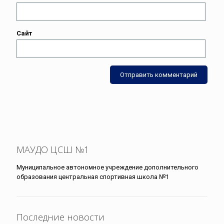
Сайт
МАУДО ЦСШ №1
Муниципальное автономное учреждение дополнительного
образования центральная спортивная школа №1
Последние новости