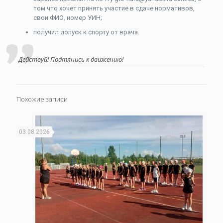
том что хочет принять участие в сдаче нормативов,
свои ФИО, номер УИН;
получил допуск к спорту от врача.
Действуй! Подтянись к движению!
Похожие записи
03.08.2026