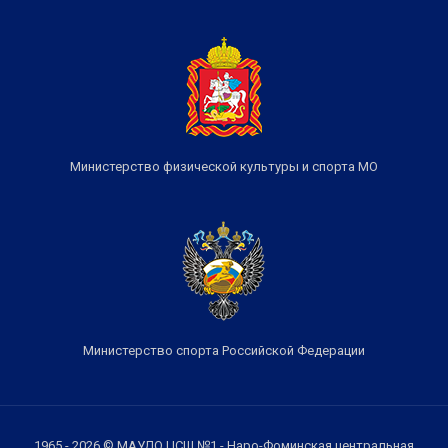
Министерство физической культуры и спорта МО
Министерство спорта Российской Федерации
1965 - 2026 © МАУДО ЦСШ №1 - Наро-Фоминская центральная