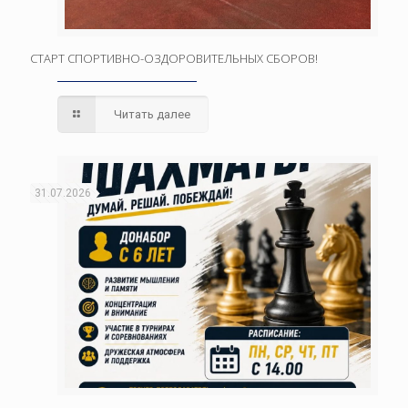
СТАРТ СПОРТИВНО-ОЗДОРОВИТЕЛЬНЫХ СБОРОВ!
Читать далее
31.07.2026