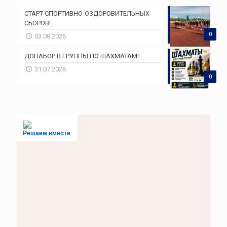
СТАРТ СПОРТИВНО-ОЗДОРОВИТЕЛЬНЫХ
СБОРОВ!
0
03.08.2026
ДОНАБОР В ГРУППЫ ПО ШАХМАТАМ!
31.07.2026
0
Решаем вместе