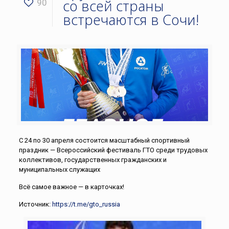
со всей страны
90
встречаются в Сочи!
С 24 по 30 апреля состоится масштабный спортивный
праздник — Всероссийский фестиваль ГТО среди трудовых
коллективов, государственных гражданских и
муниципальных служащих
Всё самое важное — в карточках!
Источник:
https://t.me/gto_russia