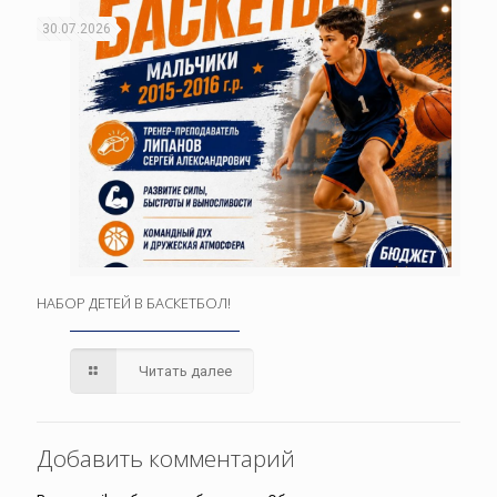
30.07.2026
НАБОР ДЕТЕЙ В БАСКЕТБОЛ!
Читать далее
Добавить комментарий