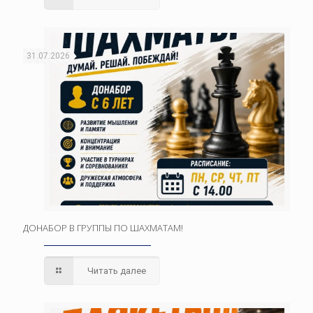
31.07.2026
ДОНАБОР В ГРУППЫ ПО ШАХМАТАМ!
Читать далее