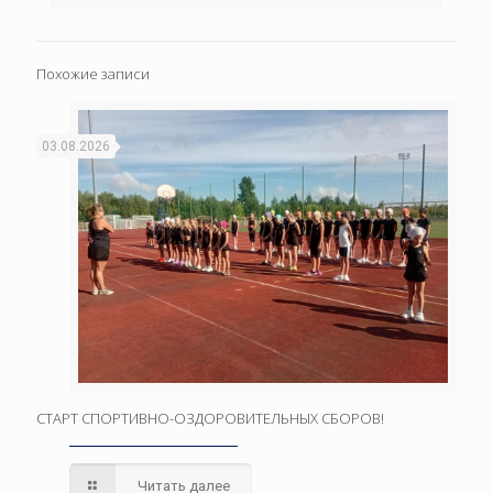
Похожие записи
03.08.2026
СТАРТ СПОРТИВНО-ОЗДОРОВИТЕЛЬНЫХ СБОРОВ!
Читать далее