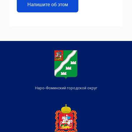
Напишите об этом
Наро-Фоминский городской округ