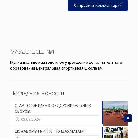
МАУДО ЦСШ №1
Муниципальное автономное учреждение дополнительного
образования центральная спортивная школа №1
Последние новости
СТАРТ СПОРТИВНО-ОЗДОРОВИТЕЛЬНЫХ
СБОРОВ!
0
03.08.2026
ДОНАБОР В ГРУППЫ ПО ШАХМАТАМ!