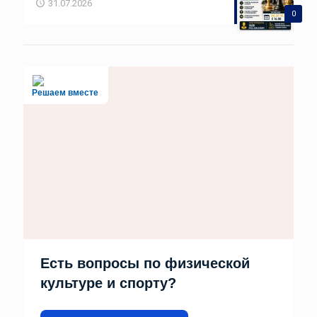
31.07.2026
0
Решаем вместе
Есть вопросы по физической
культуре и спорту?