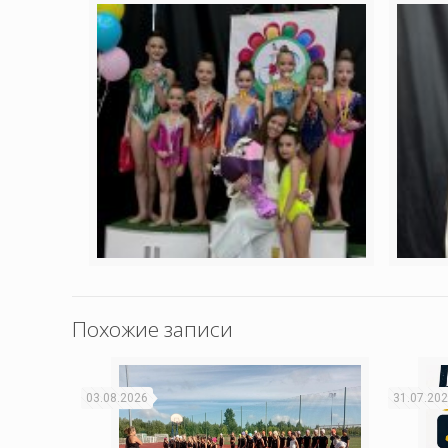
Похожие записи
03.08.2026
31.07.20