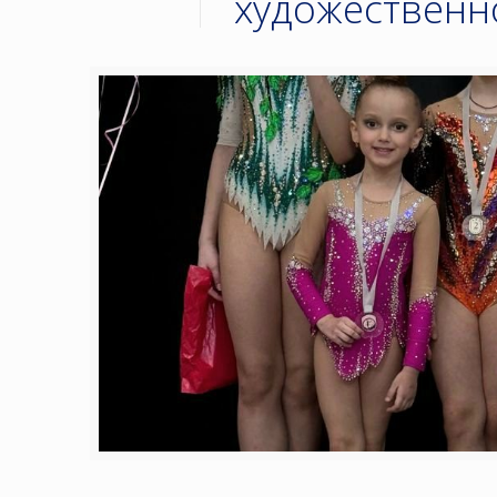
художественн