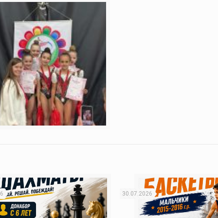
26
30.07.2026