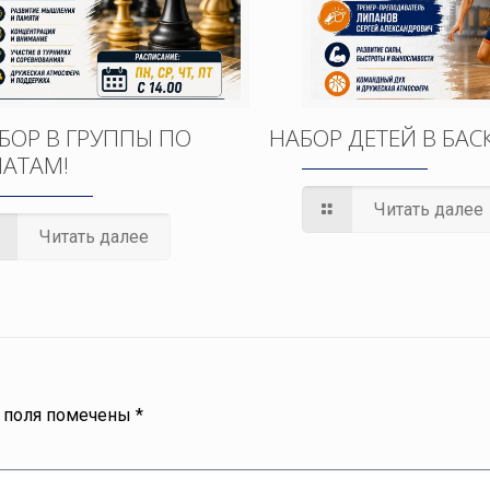
БОР В ГРУППЫ ПО
НАБОР ДЕТЕЙ В БАС
АТАМ!
Читать далее
Читать далее
 поля помечены
*