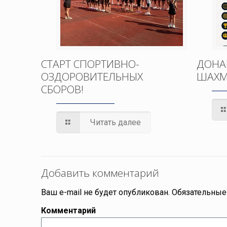
СТАРТ СПОРТИВНО-
ДОНА
ОЗДОРОВИТЕЛЬНЫХ
ШАХМ
СБОРОВ!
Читать далее
Добавить комментарий
Ваш e-mail не будет опубликован.
Обязательные
Комментарий