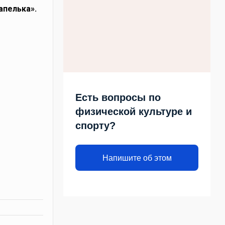
апелька».
Есть вопросы по
физической культуре и
спорту?
Напишите об этом