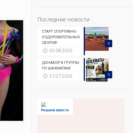
Последние новости
СТАРТ СПОРТИВНО-
ОЗДОРОВИТЕЛЬНЫХ
СБОРОВ!
0
03.08.2026
ДОНАБОР В ГРУППЫ
ПО ШАХМАТАМ!
0
31.07.2026
Решаем вместе