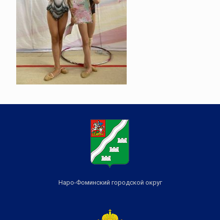
Наро-Фоминский городской округ