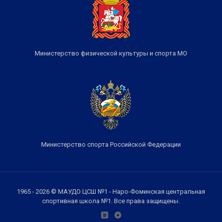
Министерство физической культуры и спорта МО
Министерство спорта Российской Федерации
1965 - 2026 © МАУДО ЦСШ №1 - Наро-Фоминская центральная
спортивная школа №1. Все права защищены.