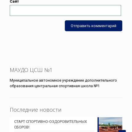
Сайт
МАУДО ЦСШ №1
Муниципальное автономное учреждение дополнительного
образования центральная спортивная школа №1
Последние новости
СТАРТ СПОРТИВНО-ОЗДОРОВИТЕЛЬНЫХ
СБОРОВ!