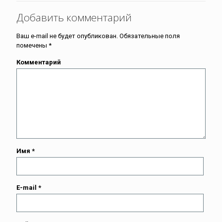
Добавить комментарий
Ваш e-mail не будет опубликован.
Обязательные поля
помечены
*
Комментарий
Имя
*
E-mail
*