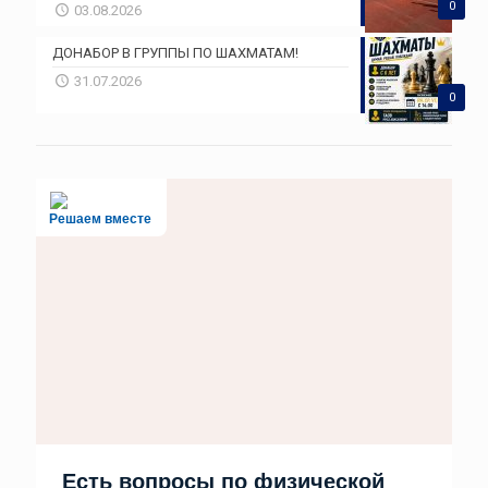
0
03.08.2026
ДОНАБОР В ГРУППЫ ПО ШАХМАТАМ!
31.07.2026
0
Решаем вместе
Есть вопросы по физической