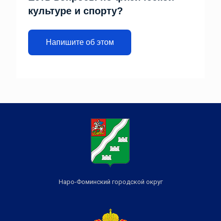
культуре и спорту?
Напишите об этом
Наро-Фоминский городской округ