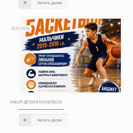
Читать далее
30.07.2026
НАБОР ДЕТЕЙ В БАСКЕТБОЛ!
Читать далее