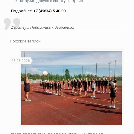
получил допуск к спорту от врача.
Подробнее: +7 (49634) 5-40-90
Действуй! Подтянись к движению!
Похожие записи
03.08.2026