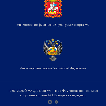
Министерство физической культуры и спорта МО
Министерство спорта Российской Федерации
1965 - 2026 © МАУДО ЦСШ №1 - Наро-Фоминская центральная
спортивная школа №1. Все права защищены.