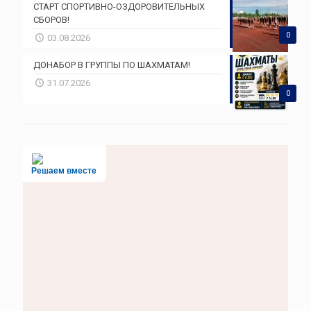
СТАРТ СПОРТИВНО-ОЗДОРОВИТЕЛЬНЫХ
СБОРОВ!
0
03.08.2026
ДОНАБОР В ГРУППЫ ПО ШАХМАТАМ!
31.07.2026
0
Решаем вместе