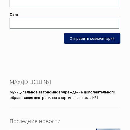
Сайт
МАУДО ЦСШ №1
Муниципальное автономное учреждение дополнительного
образования центральная спортивная школа №1
Последние новости