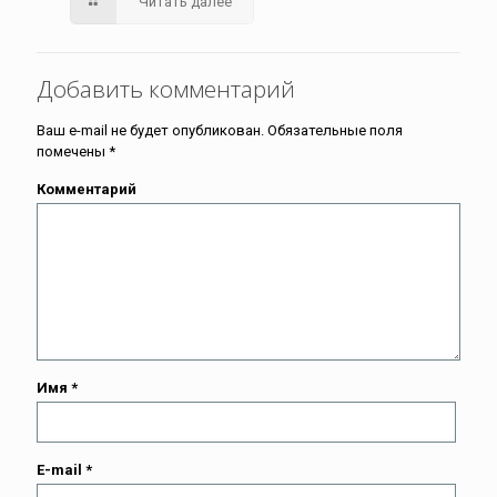
Читать далее
Добавить комментарий
Ваш e-mail не будет опубликован.
Обязательные поля
помечены
*
Комментарий
Имя
*
E-mail
*