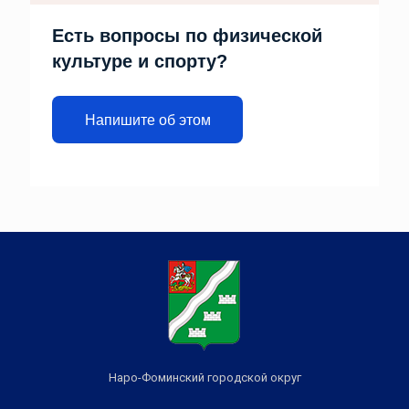
Есть вопросы по физической
культуре и спорту?
Напишите об этом
Наро-Фоминский городской округ