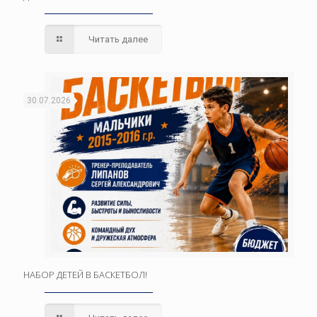
Читать далее
30.07.2026
НАБОР ДЕТЕЙ В БАСКЕТБОЛ!