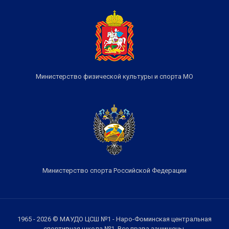
Министерство физической культуры и спорта МО
Министерство спорта Российской Федерации
1965 - 2026 © МАУДО ЦСШ №1 - Наро-Фоминская центральная
спортивная школа №1. Все права защищены.