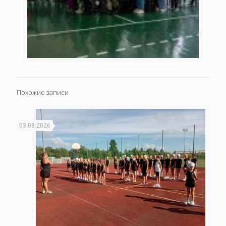
Похожие записи
03.08.2026