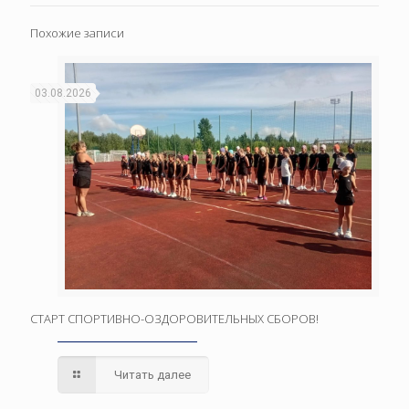
Похожие записи
03.08.2026
СТАРТ СПОРТИВНО-ОЗДОРОВИТЕЛЬНЫХ СБОРОВ!
Читать далее