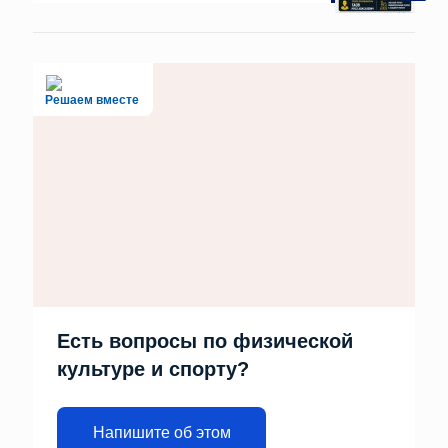
Решаем вместе
Есть вопросы по физической
культуре и спорту?
Напишите об этом