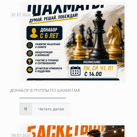
31.07.2026
ДОНАБОР В ГРУППЫ ПО ШАХМАТАМ!
Читать далее
30.07.2026