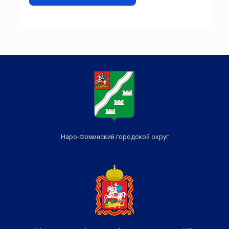
Наро-Фоминский городской округ