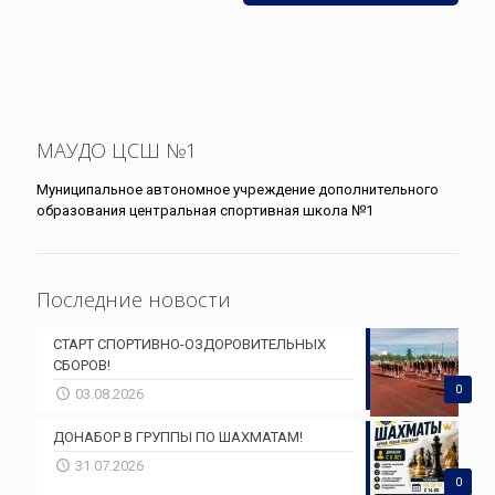
МАУДО ЦСШ №1
Муниципальное автономное учреждение дополнительного
образования центральная спортивная школа №1
Последние новости
СТАРТ СПОРТИВНО-ОЗДОРОВИТЕЛЬНЫХ
СБОРОВ!
0
03.08.2026
ДОНАБОР В ГРУППЫ ПО ШАХМАТАМ!
31.07.2026
0