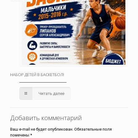
НАБОР ДЕТЕЙ В БАСКЕТБОЛ!
Читать далее
Добавить комментарий
Ваш e-mail не будет опубликован.
Обязательные поля
помечены
*