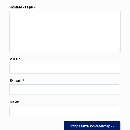
Комментарий
Имя
*
E-mail
*
Сайт