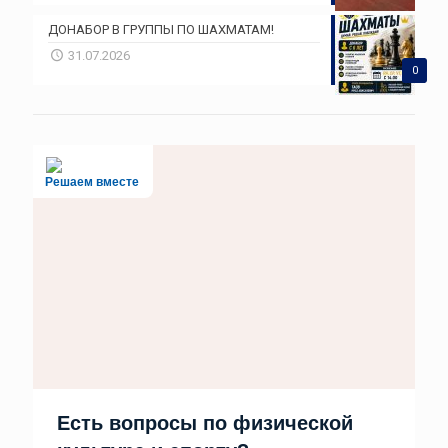
ДОНАБОР В ГРУППЫ ПО ШАХМАТАМ!
31.07.2026
0
Решаем вместе
Есть вопросы по физической