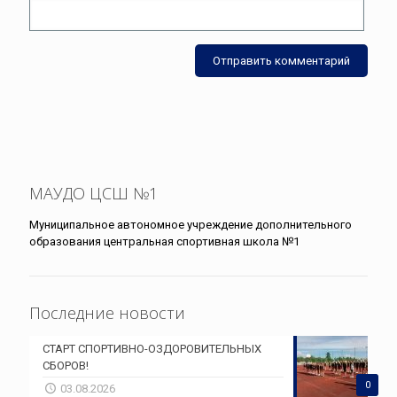
МАУДО ЦСШ №1
Муниципальное автономное учреждение дополнительного
образования центральная спортивная школа №1
Последние новости
СТАРТ СПОРТИВНО-ОЗДОРОВИТЕЛЬНЫХ
СБОРОВ!
0
03.08.2026