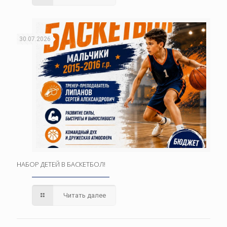
30.07.2026
НАБОР ДЕТЕЙ В БАСКЕТБОЛ!
Читать далее