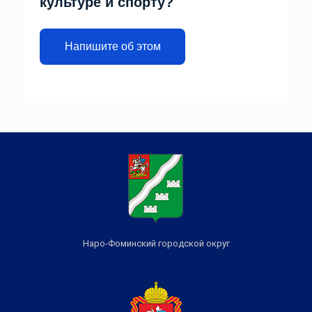
культуре и спорту?
Напишите об этом
Наро-Фоминский городской округ