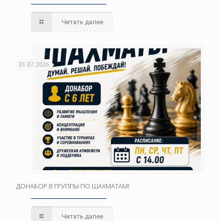
Читать далее
31.07.2026
ДОНАБОР В ГРУППЫ ПО ШАХМАТАМ!
Читать далее