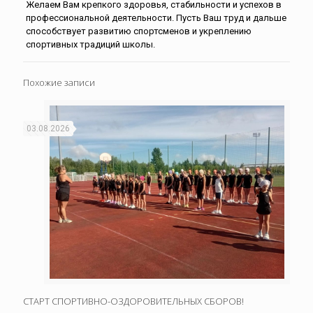
Желаем Вам крепкого здоровья, стабильности и успехов в
профессиональной деятельности. Пусть Ваш труд и дальше
способствует развитию спортсменов и укреплению
спортивных традиций школы.
Похожие записи
03.08.2026
СТАРТ СПОРТИВНО-ОЗДОРОВИТЕЛЬНЫХ СБОРОВ!