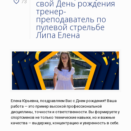
свой День рождения
73
тренер-
преподаватель по
пулевой стрельбе
Липа Елена
Елена Юрьевна, поздравляем Вас с Днем рождения!! Ваша
работа — это пример высокой профессиональной
дисциплины, точности и ответственности. Вы формируете у
спортсменов не только технические навыки, но и важные
качества — выдержку, концентрацию и уверенность в себе.