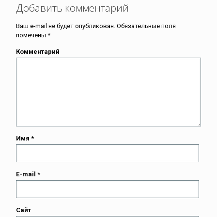
Добавить комментарий
Ваш e-mail не будет опубликован.
Обязательные поля
помечены
*
Комментарий
Имя
*
E-mail
*
Сайт