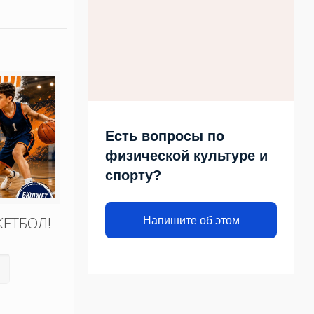
Есть вопросы по
физической культуре и
спорту?
КЕТБОЛ!
Напишите об этом