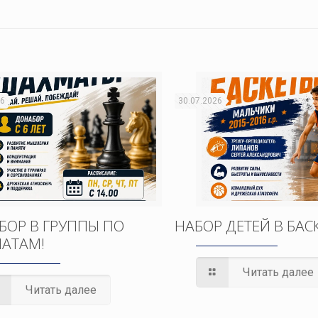
26
30.07.2026
БОР В ГРУППЫ ПО
НАБОР ДЕТЕЙ В БАС
АТАМ!
Читать далее
Читать далее