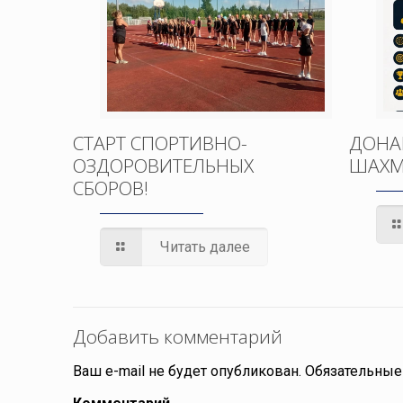
СТАРТ СПОРТИВНО-
ДОНА
ОЗДОРОВИТЕЛЬНЫХ
ШАХМ
СБОРОВ!
Читать далее
Добавить комментарий
Ваш e-mail не будет опубликован.
Обязательные