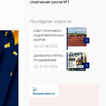
спортивная школа №1
Последние новости
СТАРТ СПОРТИВНО-
ОЗДОРОВИТЕЛЬНЫХ
СБОРОВ!
0
03.08.2026
ДОНАБОР В ГРУППЫ
ПО ШАХМАТАМ!
0
31.07.2026
Решаем вместе