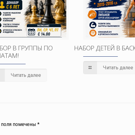
БОР В ГРУППЫ ПО
НАБОР ДЕТЕЙ В БАС
АТАМ!
Читать далее
Читать далее
 поля помечены
*