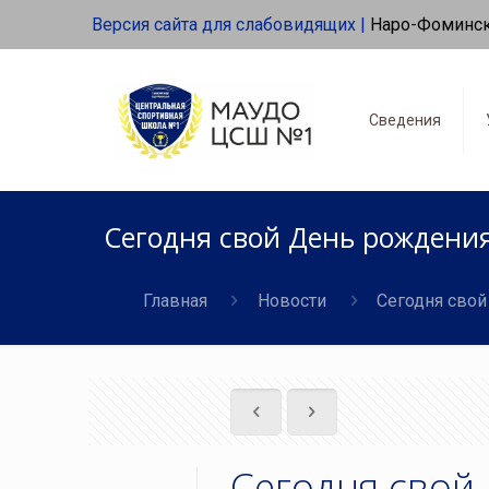
Версия сайта для слабовидящих |
Наро-Фоминс
Сведения
Сегодня свой День рождения
Главная
Новости
Сегодня свой
Сегодня свой