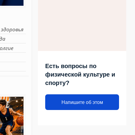
 здоровья
гда
олгие
Есть вопросы по
физической культуре и
спорту?
Напишите об этом