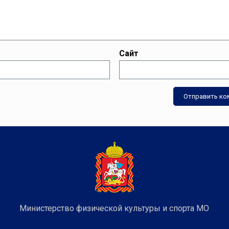
Сайт
Министерство физической культуры и спорта МО