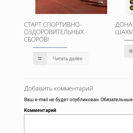
СТАРТ СПОРТИВНО-
ДОНА
ОЗДОРОВИТЕЛЬНЫХ
ШАХМ
СБОРОВ!
Читать далее
Добавить комментарий
Ваш e-mail не будет опубликован.
Обязательные
Комментарий