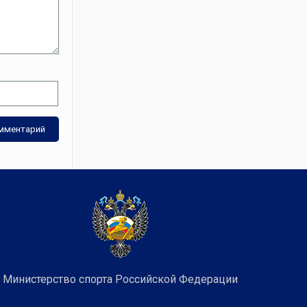
Министерство спорта Российской Федерации