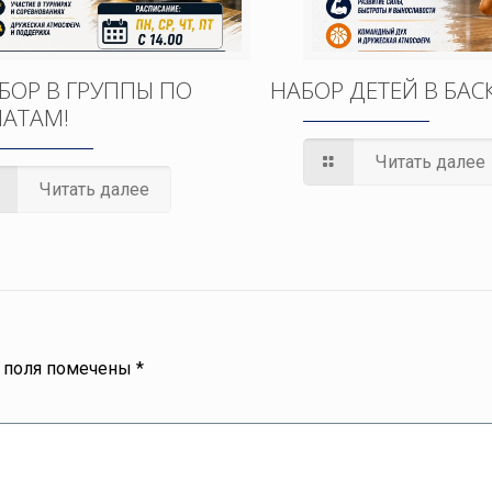
БОР В ГРУППЫ ПО
НАБОР ДЕТЕЙ В БАС
АТАМ!
Читать далее
Читать далее
 поля помечены
*