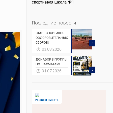
спортивная школа №1
Последние новости
СТАРТ СПОРТИВНО-
ОЗДОРОВИТЕЛЬНЫХ
СБОРОВ!
0
03.08.2026
ДОНАБОР В ГРУППЫ
ПО ШАХМАТАМ!
0
31.07.2026
Решаем вместе