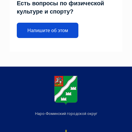
Есть вопросы по физической
культуре и спорту?
Напишите об этом
Наро-Фоминский городской округ