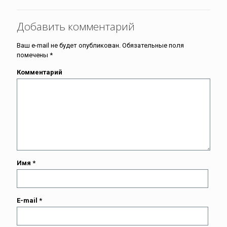
Добавить комментарий
Ваш e-mail не будет опубликован.
Обязательные поля
помечены
*
Комментарий
Имя
*
E-mail
*