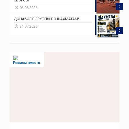
СБОРОВ!
0
03.08.2026
ДОНАБОР В ГРУППЫ ПО ШАХМАТАМ!
31.07.2026
0
Решаем вместе