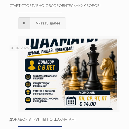
СТАРТ СПОРТИВНО-ОЗДОРОВИТЕЛЬНЫХ СБОРОВ!
Читать далее
31.07.2026
ДОНАБОР В ГРУППЫ ПО ШАХМАТАМ!