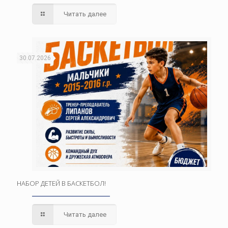
Читать далее
30.07.2026
НАБОР ДЕТЕЙ В БАСКЕТБОЛ!
Читать далее