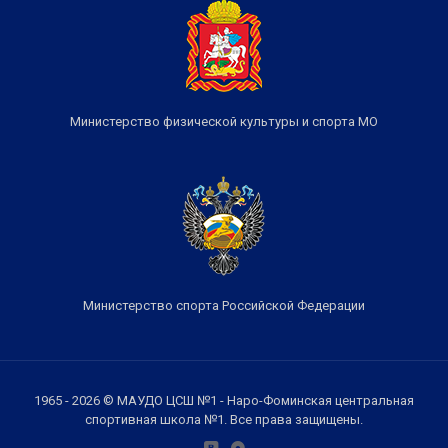
Министерство физической культуры и спорта МО
Министерство спорта Российской Федерации
1965 - 2026 © МАУДО ЦСШ №1 - Наро-Фоминская центральная
спортивная школа №1. Все права защищены.