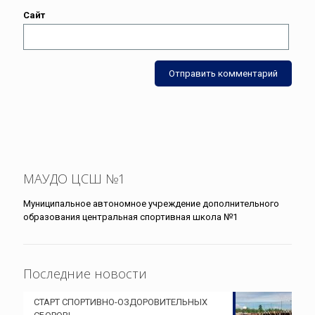
Сайт
МАУДО ЦСШ №1
Муниципальное автономное учреждение дополнительного
образования центральная спортивная школа №1
Последние новости
СТАРТ СПОРТИВНО-ОЗДОРОВИТЕЛЬНЫХ