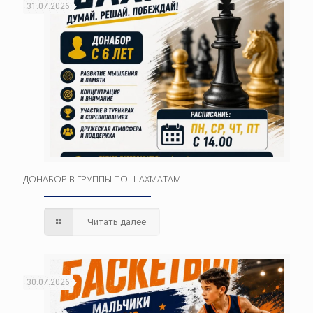
31.07.2026
ДОНАБОР В ГРУППЫ ПО ШАХМАТАМ!
Читать далее
30.07.2026