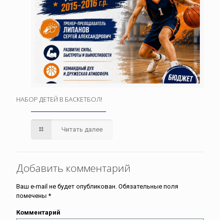
НАБОР ДЕТЕЙ В БАСКЕТБОЛ!
Читать далее
Добавить комментарий
Ваш e-mail не будет опубликован.
Обязательные поля
помечены
*
Комментарий