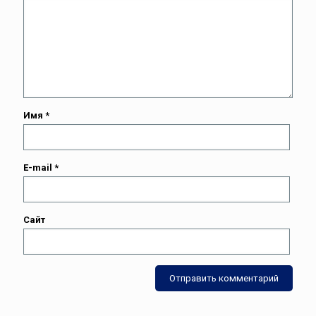
Имя
*
E-mail
*
Сайт