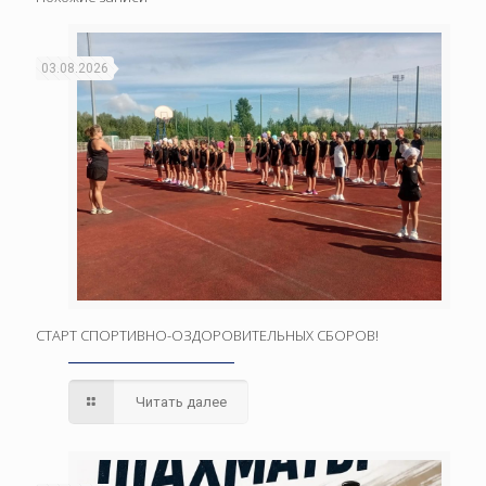
03.08.2026
СТАРТ СПОРТИВНО-ОЗДОРОВИТЕЛЬНЫХ СБОРОВ!
Читать далее