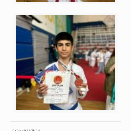
Похожие записи