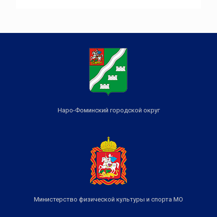
Наро-Фоминский городской округ
Министерство физической культуры и спорта МО