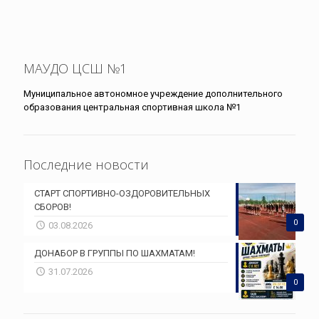
МАУДО ЦСШ №1
Муниципальное автономное учреждение дополнительного
образования центральная спортивная школа №1
Последние новости
СТАРТ СПОРТИВНО-ОЗДОРОВИТЕЛЬНЫХ
СБОРОВ!
0
03.08.2026
ДОНАБОР В ГРУППЫ ПО ШАХМАТАМ!
31.07.2026
0