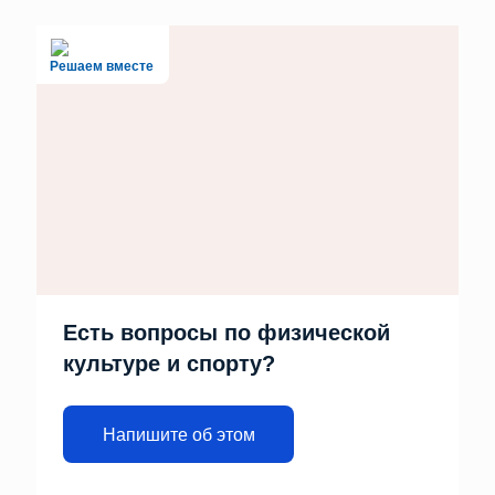
Решаем вместе
Есть вопросы по физической
культуре и спорту?
Напишите об этом